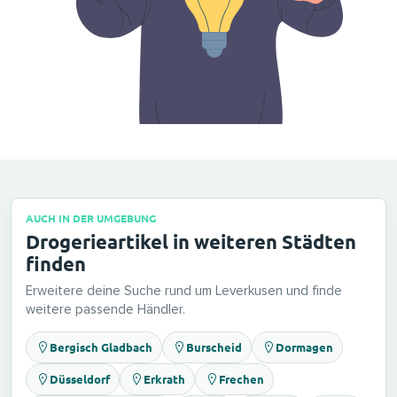
AUCH IN DER UMGEBUNG
Drogerieartikel in weiteren Städten
finden
Erweitere deine Suche rund um Leverkusen und finde
weitere passende Händler.
Bergisch Gladbach
Burscheid
Dormagen
Düsseldorf
Erkrath
Frechen