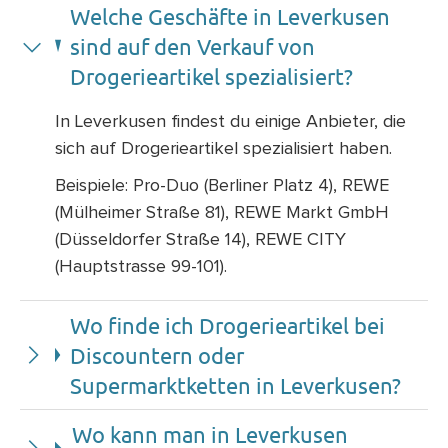
Welche Geschäfte in Leverkusen
sind auf den Verkauf von
Drogerieartikel spezialisiert?
In Leverkusen findest du einige Anbieter, die
sich auf Drogerieartikel spezialisiert haben.
Beispiele: Pro-Duo (Berliner Platz 4), REWE
(Mülheimer Straße 81), REWE Markt GmbH
(Düsseldorfer Straße 14), REWE CITY
(Hauptstrasse 99-101).
Wo finde ich Drogerieartikel bei
Discountern oder
Supermarktketten in Leverkusen?
Wo kann man in Leverkusen