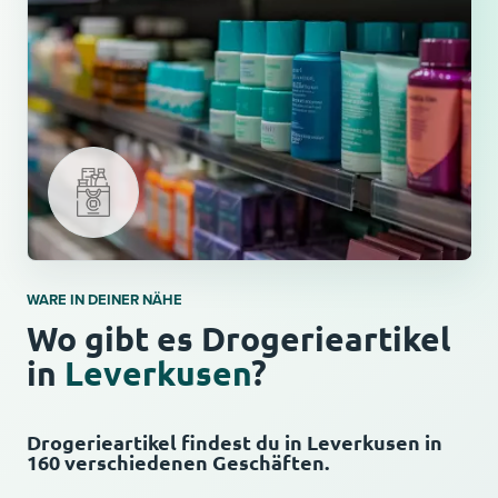
WARE IN DEINER NÄHE
Wo gibt es Drogerieartikel
in
Leverkusen
?
Drogerieartikel findest du in Leverkusen in
160 verschiedenen Geschäften.