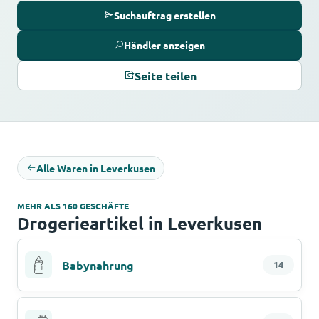
Suchauftrag erstellen
Händler anzeigen
Seite teilen
Alle Waren in Leverkusen
MEHR ALS 160 GESCHÄFTE
Drogerieartikel in Leverkusen
Babynahrung
14