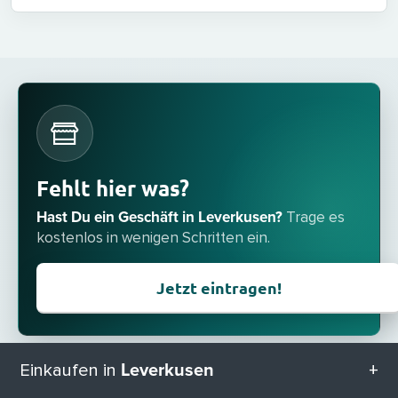
Fehlt hier was?
Hast Du ein Geschäft in Leverkusen?
Trage es
kostenlos in wenigen Schritten ein.
Jetzt eintragen!
Leverkusen
Einkaufen in