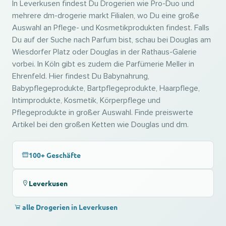
In Leverkusen findest Du Drogerien wie Pro-Duo und
mehrere dm-drogerie markt Filialen, wo Du eine große
Auswahl an Pflege- und Kosmetikprodukten findest. Falls
Du auf der Suche nach Parfum bist, schau bei Douglas am
Wiesdorfer Platz oder Douglas in der Rathaus-Galerie
vorbei. In Köln gibt es zudem die Parfümerie Meller in
Ehrenfeld. Hier findest Du Babynahrung,
Babypflegeprodukte, Bartpflegeprodukte, Haarpflege,
Intimprodukte, Kosmetik, Körperpflege und
Pflegeprodukte in großer Auswahl. Finde preiswerte
Artikel bei den großen Ketten wie Douglas und dm.
100+ Geschäfte
Leverkusen
alle Drogerien in Leverkusen