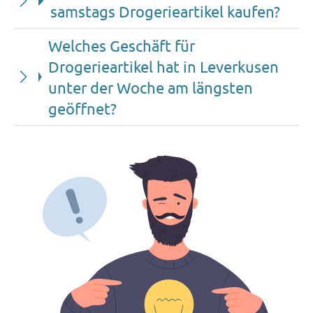
samstags Drogerieartikel kaufen?
Welches Geschäft für
Drogerieartikel hat in Leverkusen
unter der Woche am längsten
geöffnet?