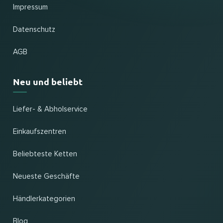
Impressum
Datenschutz
AGB
Neu und beliebt
Liefer- & Abholservice
Einkaufszentren
Beliebteste Ketten
Neueste Geschäfte
Händlerkategorien
Blog