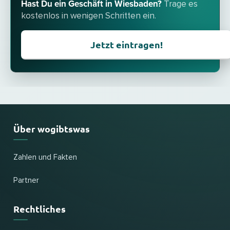
Hast Du ein Geschäft in Wiesbaden?
Trage es
kostenlos in wenigen Schritten ein.
Jetzt eintragen!
Über wogibtswas
Zahlen und Fakten
Partner
Rechtliches