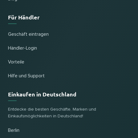
Für Händler
Geschäft eintragen
Händler-Login
Vorteile
Hilfe und Support
Einkaufen in Deutschland
Entdecke die besten Geschäfte, Marken und
Einkaufsmöglichkeiten in Deutschland!
Berlin