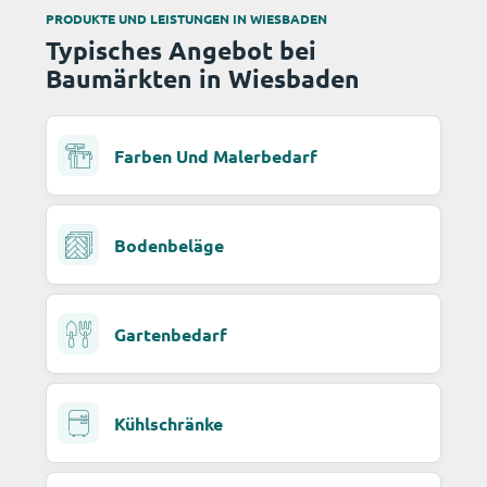
PRODUKTE UND LEISTUNGEN IN WIESBADEN
Typisches Angebot bei
Baumärkten in Wiesbaden
Farben Und Malerbedarf
Bodenbeläge
Gartenbedarf
Kühlschränke