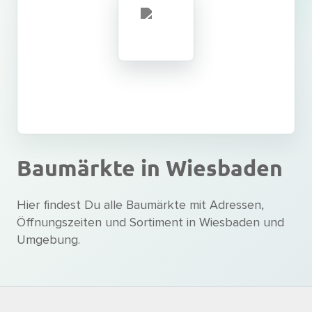
Baumärkte
in Wiesbaden
Hier findest Du alle Baumärkte mit Adressen,
Öffnungszeiten und Sortiment in Wiesbaden und
Umgebung.