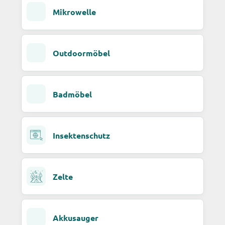
Mikrowelle
Outdoormöbel
Badmöbel
Insektenschutz
Zelte
Akkusauger