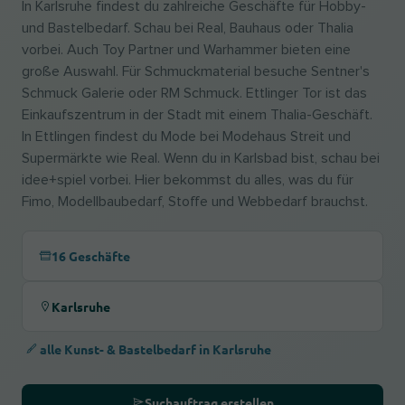
In Karlsruhe findest du zahlreiche Geschäfte für Hobby-
und Bastelbedarf. Schau bei Real, Bauhaus oder Thalia
vorbei. Auch Toy Partner und Warhammer bieten eine
große Auswahl. Für Schmuckmaterial besuche Sentner's
Schmuck Galerie oder RM Schmuck. Ettlinger Tor ist das
Einkaufszentrum in der Stadt mit einem Thalia-Geschäft.
In Ettlingen findest du Mode bei Modehaus Streit und
Supermärkte wie Real. Wenn du in Karlsbad bist, schau bei
idee+spiel vorbei. Hier bekommst du alles, was du für
Fimo, Modellbaubedarf, Stoffe und Webbedarf brauchst.
16 Geschäfte
Karlsruhe
alle Kunst- & Bastelbedarf in Karlsruhe
Suchauftrag erstellen