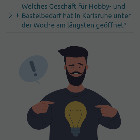
Welches Geschäft für Hobby- und
Bastelbedarf hat in Karlsruhe unter
der Woche am längsten geöffnet?