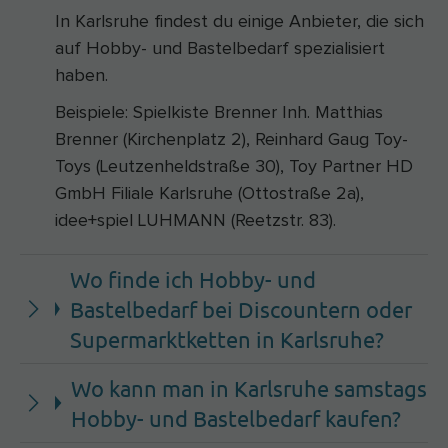
In Karlsruhe findest du einige Anbieter, die sich
auf Hobby- und Bastelbedarf spezialisiert
haben.
Beispiele: Spielkiste Brenner Inh. Matthias
Brenner (Kirchenplatz 2), Reinhard Gaug Toy-
Toys (Leutzenheldstraße 30), Toy Partner HD
GmbH Filiale Karlsruhe (Ottostraße 2a),
idee+spiel LUHMANN (Reetzstr. 83).
Wo finde ich Hobby- und
Bastelbedarf bei Discountern oder
Supermarktketten in Karlsruhe?
Wo kann man in Karlsruhe samstags
Hobby- und Bastelbedarf kaufen?