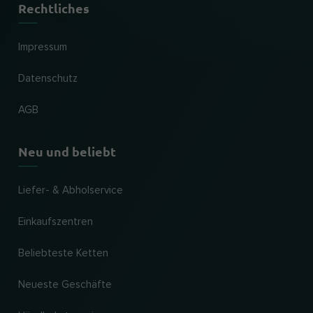
Rechtliches
Impressum
Datenschutz
AGB
Neu und beliebt
Liefer- & Abholservice
Einkaufszentren
Beliebteste Ketten
Neueste Geschäfte