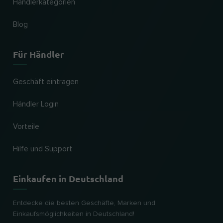
Händlerkategorien
Blog
Für Händler
Geschäft eintragen
Händler Login
Vorteile
Hilfe und Support
Einkaufen in Deutschland
Entdecke die besten Geschäfte, Marken und
Einkaufsmöglichkeiten in Deutschland!