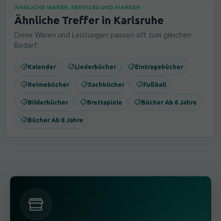
ÄHNLICHE WAREN, SERVICES UND MARKEN
Ähnliche Treffer in Karlsruhe
Diese Waren und Leistungen passen oft zum gleichen
Bedarf.
Kalender
Liederbücher
Eintragebücher
Reimebücher
Sachbücher
Fußball
Bilderbücher
Brettspiele
Bücher Ab 6 Jahre
Bücher Ab 8 Jahre