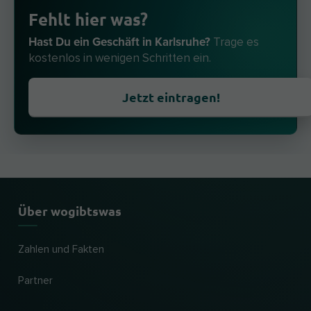
Fehlt hier was?
Hast Du ein Geschäft in Karlsruhe?
Trage es
kostenlos in wenigen Schritten ein.
Jetzt eintragen!
Über wogibtswas
Zahlen und Fakten
Partner