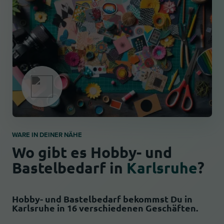
WARE IN DEINER NÄHE
Wo gibt es Hobby- und
Bastelbedarf in
Karlsruhe
?
Hobby- und Bastelbedarf bekommst Du in
Karlsruhe in 16 verschiedenen Geschäften.