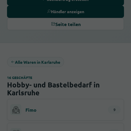
Händler anzeigen
Seite teilen
Alle Waren in Karlsruhe
16 GESCHÄFTE
Hobby- und Bastelbedarf in
Karlsruhe
Fimo
9