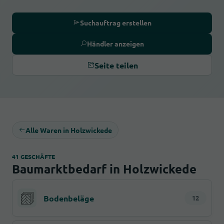
Suchauftrag erstellen
Händler anzeigen
Seite teilen
Alle Waren in Holzwickede
41 GESCHÄFTE
Baumarktbedarf in Holzwickede
Bodenbeläge
12