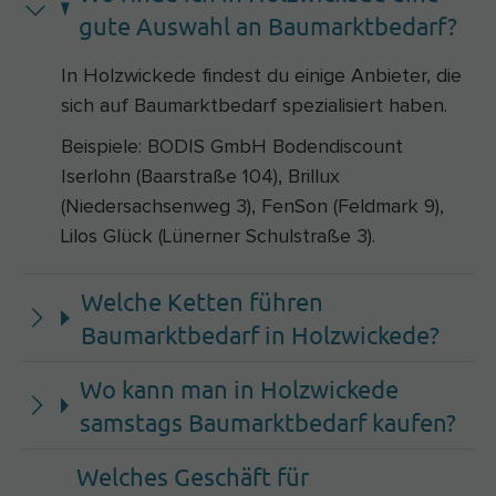
gute Auswahl an Baumarktbedarf?
In Holzwickede findest du einige Anbieter, die
sich auf Baumarktbedarf spezialisiert haben.
Beispiele: BODIS GmbH Bodendiscount
Iserlohn (Baarstraße 104), Brillux
(Niedersachsenweg 3), FenSon (Feldmark 9),
Lilos Glück (Lünerner Schulstraße 3).
Welche Ketten führen
Baumarktbedarf in Holzwickede?
Wo kann man in Holzwickede
samstags Baumarktbedarf kaufen?
Welches Geschäft für