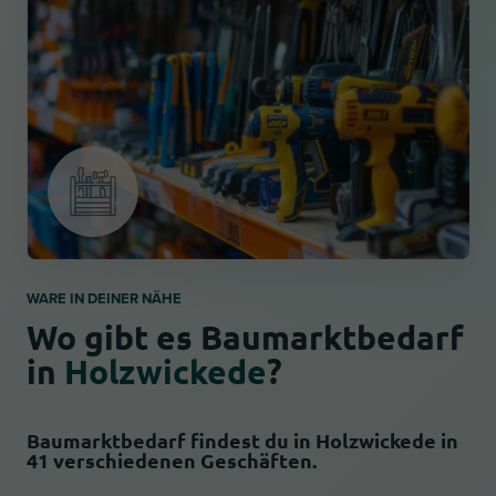
WARE IN DEINER NÄHE
Wo gibt es Baumarktbedarf
in
Holzwickede
?
Baumarktbedarf findest du in Holzwickede in
41 verschiedenen Geschäften.