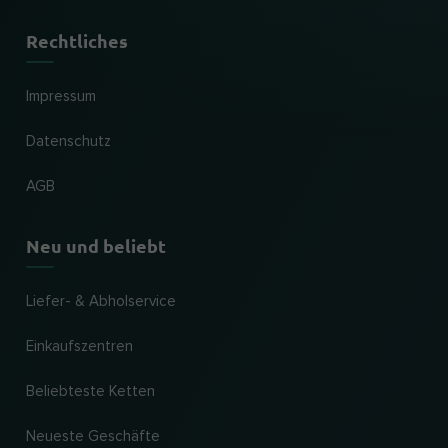
Rechtliches
Impressum
Datenschutz
AGB
Neu und beliebt
Liefer- & Abholservice
Einkaufszentren
Beliebteste Ketten
Neueste Geschäfte