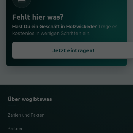
Fehlt hier was?
Hast Du ein Geschäft in Holzwickede?
Trage es
kostenlos in wenigen Schritten ein.
Jetzt eintragen!
Über wogibtswas
Zahlen und Fakten
Partner