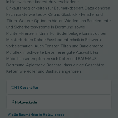
In Holzwickede findest du verschiedene
Einkaufsmöglichkeiten für Baumarktbedarf. Dazu gehören
Fachmärkte wie tedox KG und Glasblick - Fenster und
Türen. Weitere Optionen bieten Wiedemann Bauelemente
und Sicherheitssysteme in Dortmund sowie
Richter+Frenzel in Unna. Für Bodenbeläge kannst du bei
Meisterbetrieb Rohde Fussbodentechnik in Schwerte
vorbeischauen. Auch Fenster, Türen und Bauelemente
Multiflex in Schwerte bieten eine gute Auswahl. Für
Möbelhäuser empfehlen sich Roller und BAUHAUS
Dortmund-Aplerbeck. Beachte, dass einige Geschäfte
Ketten wie Roller und Bauhaus angehören.
41 Geschäfte
Holzwickede
alle Baumärkte in Holzwickede