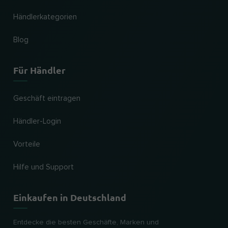
Händlerkategorien
Blog
Für Händler
Geschäft eintragen
Händler-Login
Vorteile
Hilfe und Support
Einkaufen in Deutschland
Entdecke die besten Geschäfte, Marken und