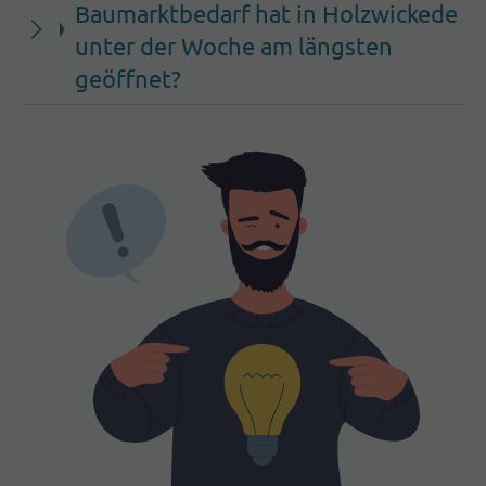
Baumarktbedarf hat in Holzwickede
unter der Woche am längsten
geöffnet?