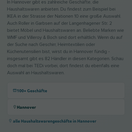
In Hannover gibt es zahlreiche Geschäfte, die
Haushaltswaren anbieten. Du findest zum Beispiel bei
IKEA in der Strasse der Nationen 10 eine große Auswahl.
Auch Roller in Garbsen auf der Langenhagener Str. 2
bietet Möbel und Haushaltswaren an. Beliebte Marken wie
WMF und Villeroy & Boch sind dort erhältlich. Wenn du auf
der Suche nach Geschirr, Heimtextilien oder
Küchenutensilien bist, wirst du in Hannover fündig -
insgesamt gibt es 82 Händler in diesen Kategorien. Schau
doch mal bei TEDi vorbei, dort findest du ebenfalls eine
Auswahl an Haushaltswaren.
100+ Geschäfte
Hannover
alle Haushaltswarengeschäfte in Hannover