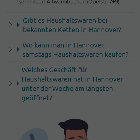
Isernhagen-Altwarmbüchen (Opelstr. 7+9).
Gibt es Haushaltswaren bei
bekannten Ketten in Hannover?
Wo kann man in Hannover
samstags Haushaltswaren kaufen?
Welches Geschäft für
Haushaltswaren hat in Hannover
unter der Woche am längsten
geöffnet?