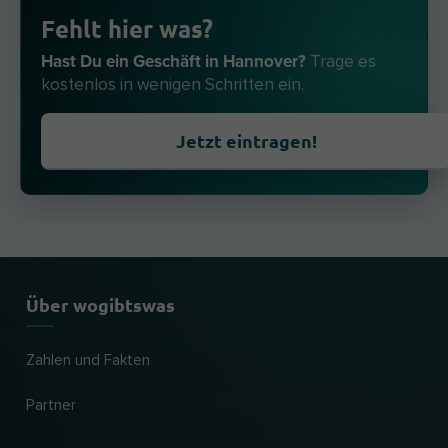
Fehlt hier was?
Hast Du ein Geschäft in Hannover?
Trage es
kostenlos in wenigen Schritten ein.
Jetzt eintragen!
Über wogibtswas
Zahlen und Fakten
Partner