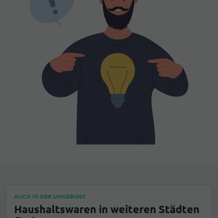
AUCH IN DER UMGEBUNG
Haushaltswaren in weiteren Städten