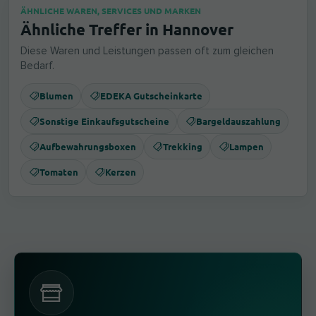
ÄHNLICHE WAREN, SERVICES UND MARKEN
Ähnliche Treffer in Hannover
Diese Waren und Leistungen passen oft zum gleichen
Bedarf.
Blumen
EDEKA Gutscheinkarte
Sonstige Einkaufsgutscheine
Bargeldauszahlung
Aufbewahrungsboxen
Trekking
Lampen
Tomaten
Kerzen