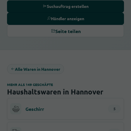
Suchauftrag erstellen
Händler anzeigen
Seite teilen
Alle Waren in Hannover
MEHR ALS 149 GESCHÄFTE
Haushaltswaren in Hannover
Geschirr
5