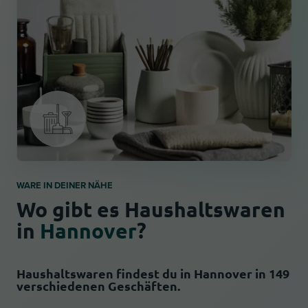
WARE IN DEINER NÄHE
Wo gibt es Haushaltswaren
in
Hannover
?
Haushaltswaren findest du in Hannover in 149
verschiedenen Geschäften.