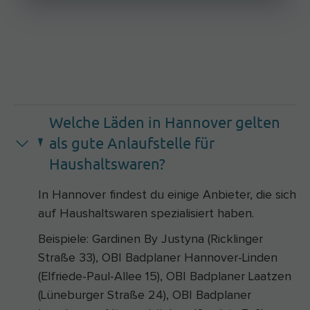
Welche Läden in Hannover gelten
als gute Anlaufstelle für
Haushaltswaren?
In Hannover findest du einige Anbieter, die sich
auf Haushaltswaren spezialisiert haben.
Beispiele: Gardinen By Justyna (Ricklinger
Straße 33), OBI Badplaner Hannover-Linden
(Elfriede-Paul-Allee 15), OBI Badplaner Laatzen
(Lüneburger Straße 24), OBI Badplaner