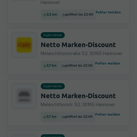
Hannover
Fehler melden
3,5 km
geöffnet bis 22:00
Supermärkte
Netto Marken-Discount
Melanchthonstraße 52, 30165 Hannover
Fehler melden
3,7 km
geöffnet bis 22:00
Supermärkte
Netto Marken-Discount
Melanchthonstr. 52, 30165 Hannover
Fehler melden
3,7 km
geöffnet bis 22:00