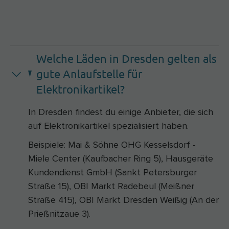
Welche Läden in Dresden gelten als
gute Anlaufstelle für
Elektronikartikel?
In Dresden findest du einige Anbieter, die sich
auf Elektronikartikel spezialisiert haben.
Beispiele: Mai & Söhne OHG Kesselsdorf -
Miele Center (Kaufbacher Ring 5), Hausgeräte
Kundendienst GmbH (Sankt Petersburger
Straße 15), OBI Markt Radebeul (Meißner
Straße 415), OBI Markt Dresden Weißig (An der
Prießnitzaue 3).