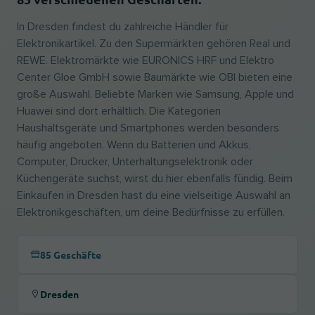
In Dresden findest du zahlreiche Händler für
Elektronikartikel. Zu den Supermärkten gehören Real und
REWE. Elektromärkte wie EURONICS HRF und Elektro
Center Gloe GmbH sowie Baumärkte wie OBI bieten eine
große Auswahl. Beliebte Marken wie Samsung, Apple und
Huawei sind dort erhältlich. Die Kategorien
Haushaltsgeräte und Smartphones werden besonders
häufig angeboten. Wenn du Batterien und Akkus,
Computer, Drucker, Unterhaltungselektronik oder
Küchengeräte suchst, wirst du hier ebenfalls fündig. Beim
Einkaufen in Dresden hast du eine vielseitige Auswahl an
Elektronikgeschäften, um deine Bedürfnisse zu erfüllen.
85 Geschäfte
Dresden