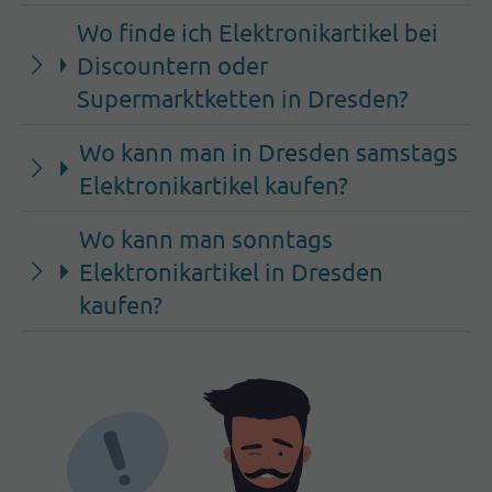
Wo finde ich Elektronikartikel bei
Discountern oder
Supermarktketten in Dresden?
Wo kann man in Dresden samstags
Elektronikartikel kaufen?
Wo kann man sonntags
Elektronikartikel in Dresden
kaufen?