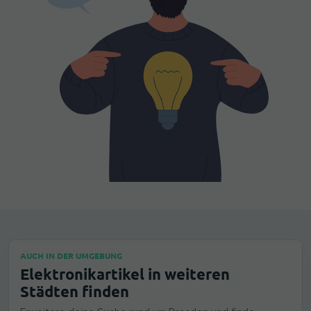
AUCH IN DER UMGEBUNG
Elektronikartikel in weiteren
Städten finden