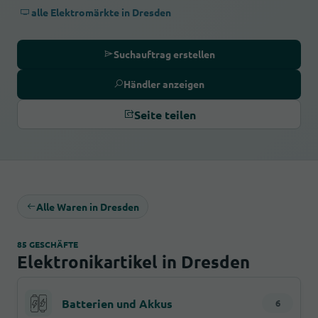
alle Elektromärkte in Dresden
Suchauftrag erstellen
Händler anzeigen
Seite teilen
Alle Waren in Dresden
85 GESCHÄFTE
Elektronikartikel in Dresden
Batterien und Akkus
6