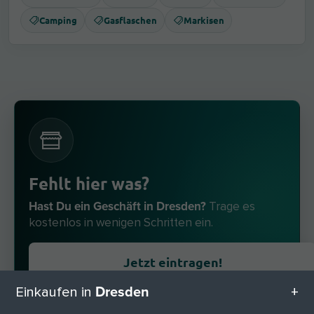
Camping
Gasflaschen
Markisen
Fehlt hier was?
Hast Du ein Geschäft in Dresden?
Trage es
kostenlos in wenigen Schritten ein.
Jetzt eintragen!
Dresden
Einkaufen in