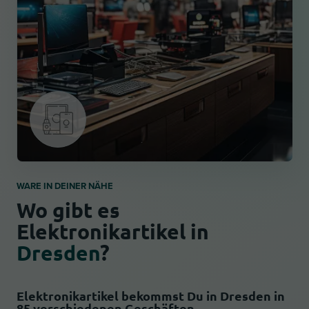
WARE IN DEINER NÄHE
Wo gibt es
Elektronikartikel in
Dresden
?
Elektronikartikel bekommst Du in Dresden in
85 verschiedenen Geschäften.