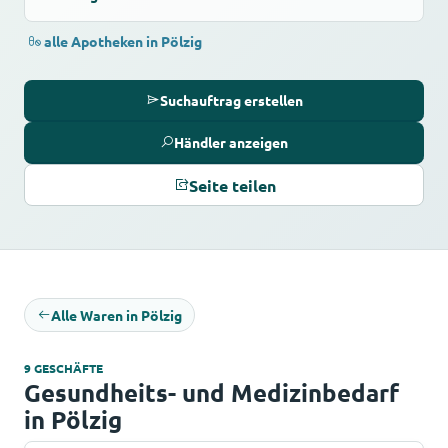
alle Apotheken in Pölzig
Suchauftrag erstellen
Händler anzeigen
Seite teilen
Alle Waren in Pölzig
9 GESCHÄFTE
Gesundheits- und Medizinbedarf
in Pölzig