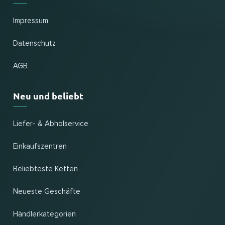
Impressum
Datenschutz
AGB
Neu und beliebt
Liefer- & Abholservice
Einkaufszentren
Beliebteste Ketten
Neueste Geschäfte
Händlerkategorien