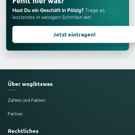
Fehlt hier was?
Hast Du ein Geschäft in Pölzig?
Trage es
kostenlos in wenigen Schritten ein.
Jetzt eintragen!
Über wogibtswas
Zahlen und Fakten
Partner
Rechtliches