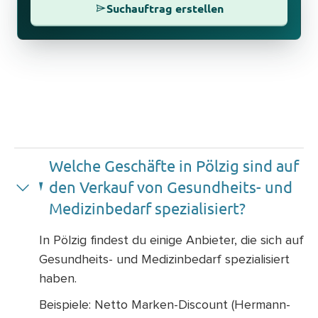
Suchauftrag erstellen
Welche Geschäfte in Pölzig sind auf
den Verkauf von Gesundheits- und
Medizinbedarf spezialisiert?
In Pölzig findest du einige Anbieter, die sich auf
Gesundheits- und Medizinbedarf spezialisiert
haben.
Beispiele: Netto Marken-Discount (Hermann-