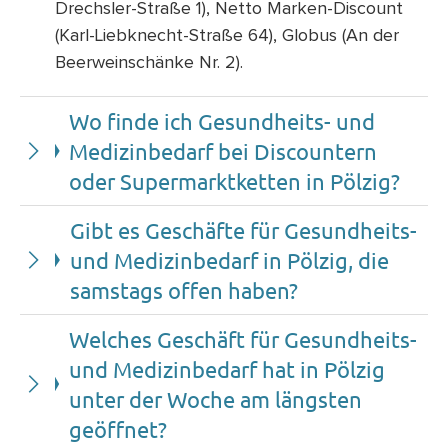
Drechsler-Straße 1), Netto Marken-Discount
(Karl-Liebknecht-Straße 64), Globus (An der
Beerweinschänke Nr. 2).
Wo finde ich Gesundheits- und
Medizinbedarf bei Discountern
oder Supermarktketten in Pölzig?
Gibt es Geschäfte für Gesundheits-
und Medizinbedarf in Pölzig, die
samstags offen haben?
Welches Geschäft für Gesundheits-
und Medizinbedarf hat in Pölzig
unter der Woche am längsten
geöffnet?