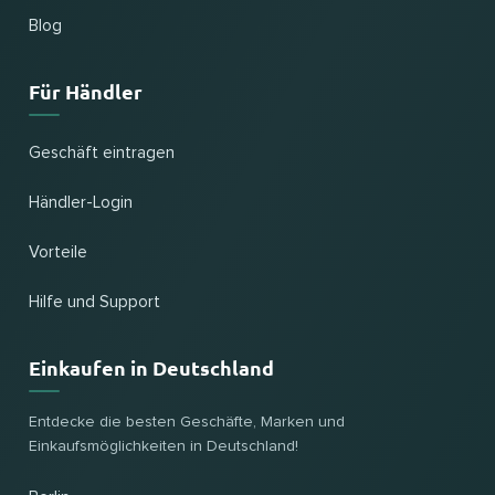
Blog
Für Händler
Geschäft eintragen
Händler-Login
Vorteile
Hilfe und Support
Einkaufen in Deutschland
Entdecke die besten Geschäfte, Marken und
Einkaufsmöglichkeiten in Deutschland!