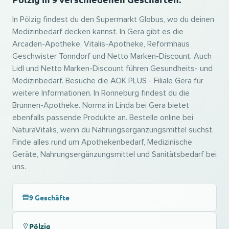
In Pölzig findest du den Supermarkt Globus, wo du deinen
Medizinbedarf decken kannst. In Gera gibt es die
Arcaden-Apotheke, Vitalis-Apotheke, Reformhaus
Geschwister Tonndorf und Netto Marken-Discount. Auch
Lidl und Netto Marken-Discount führen Gesundheits- und
Medizinbedarf. Besuche die AOK PLUS - Filiale Gera für
weitere Informationen. In Ronneburg findest du die
Brunnen-Apotheke. Norma in Linda bei Gera bietet
ebenfalls passende Produkte an. Bestelle online bei
NaturaVitalis, wenn du Nahrungsergänzungsmittel suchst.
Finde alles rund um Apothekenbedarf, Medizinische
Geräte, Nahrungsergänzungsmittel und Sanitätsbedarf bei
uns.
9 Geschäfte
Pölzig