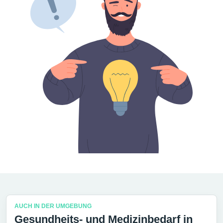
AUCH IN DER UMGEBUNG
Gesundheits- und Medizinbedarf in