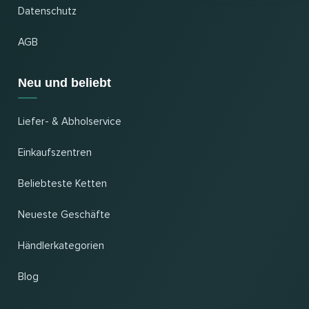
Datenschutz
AGB
Neu und beliebt
Liefer- & Abholservice
Einkaufszentren
Beliebteste Ketten
Neueste Geschäfte
Händlerkategorien
Blog