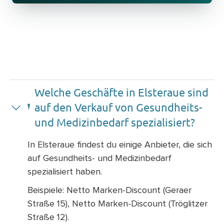
Welche Geschäfte in Elsteraue sind
auf den Verkauf von Gesundheits-
und Medizinbedarf spezialisiert?
In Elsteraue findest du einige Anbieter, die sich
auf Gesundheits- und Medizinbedarf
spezialisiert haben.
Beispiele: Netto Marken-Discount (Geraer
Straße 15), Netto Marken-Discount (Tröglitzer
Straße 12).