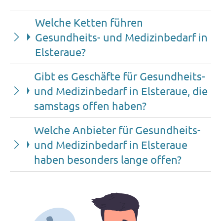
Welche Ketten führen
Gesundheits- und Medizinbedarf in
Elsteraue?
Gibt es Geschäfte für Gesundheits-
und Medizinbedarf in Elsteraue, die
samstags offen haben?
Welche Anbieter für Gesundheits-
und Medizinbedarf in Elsteraue
haben besonders lange offen?