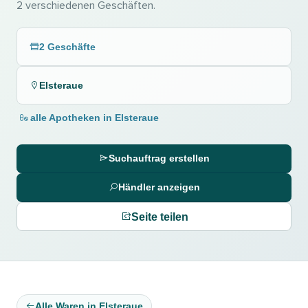
2 verschiedenen Geschäften.
2 Geschäfte
Elsteraue
alle Apotheken in Elsteraue
Suchauftrag erstellen
Händler anzeigen
Seite teilen
Alle Waren in Elsteraue