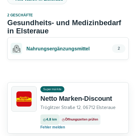
2 GESCHÄFTE
Gesundheits- und Medizinbedarf
in Elsteraue
Nahrungsergänzungsmittel
2
Supermärkte
Netto Marken-Discount
Tröglitzer Straße 12, 06712 Elsteraue
4,8 km
Öffnungszeiten prüfen
Fehler melden