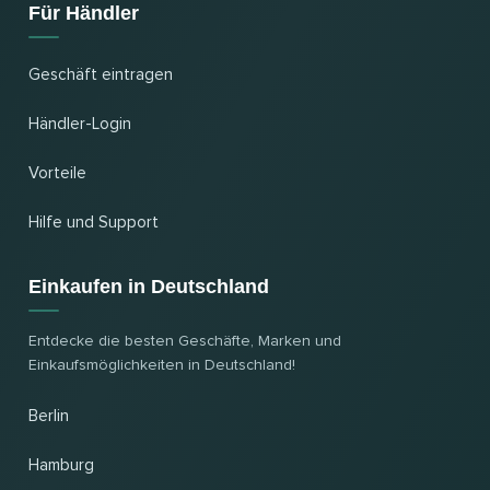
Für Händler
Geschäft eintragen
Händler-Login
Vorteile
Hilfe und Support
Einkaufen in Deutschland
Entdecke die besten Geschäfte, Marken und
Einkaufsmöglichkeiten in Deutschland!
Berlin
Hamburg