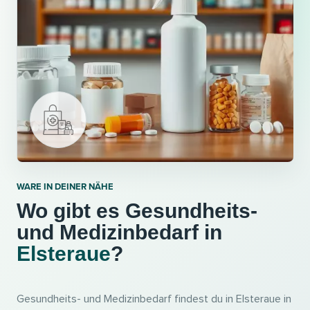
WARE IN DEINER NÄHE
Wo gibt es Gesundheits-
und Medizinbedarf in
Elsteraue
?
Gesundheits- und Medizinbedarf findest du in Elsteraue in