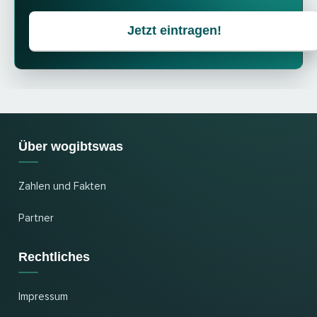
Jetzt eintragen!
Über wogibtswas
Zahlen und Fakten
Partner
Rechtliches
Impressum