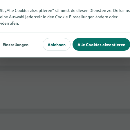
it „Alle Cookies akzeptieren“ stimmst du diesen Diensten zu. Du kanns
 Gera
eine Auswahl jederzeit in den Cookie-Einstellungen ändern oder
iderrufen.
Einstellungen
Ablehnen
Alle Cookies akzeptieren