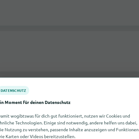
DATENSCHUTZ
in Moment für deinen Datenschutz
amit wogibtswas für dich gut funktioniert, nutzen wir Cookies und
hnliche Technologien. Einige sind notwendig, andere helfen uns dabei,
ie Nutzung zu verstehen, passende Inhalte anzuzeigen und Funktionen
ie Karten oder Videos bereitzustellen.