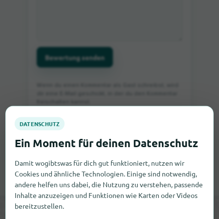
Bewertung senden
Wenn du einen Kommentar als Gast schreibst, wird
dir eine E-Mail geschickt, in der du den Kommentar
freischalten kannst.
Erst nach dem freischalten wird der Kommentar auf
unserer Seite sichtbar.
Damit wogibtswas für dich gut funktioniert, nutzen wir
Cookies und ähnliche Technologien. Einige sind notwendig,
andere helfen uns dabei, die Nutzung zu verstehen, passende
Inhalte anzuzeigen und Funktionen wie Karten oder Videos
bereitzustellen.