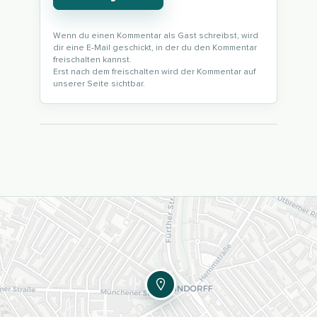
Wenn du einen Kommentar als Gast schreibst, wird
dir eine E-Mail geschickt, in der du den Kommentar
freischalten kannst.
Erst nach dem freischalten wird der Kommentar auf
unserer Seite sichtbar.