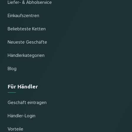
Liefer- & Abholservice
Einkaufszentren
Beliebteste Ketten
Neueste Geschäfte
Händlerkategorien
Blog
Für Händler
Geschäft eintragen
Händler-Login
Vorteile