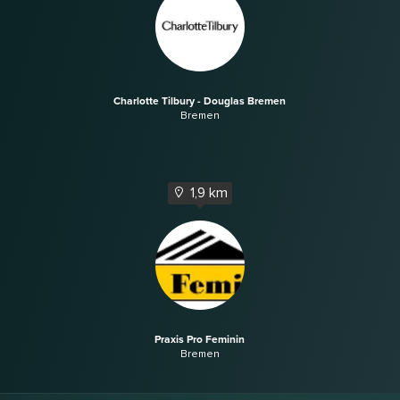
Charlotte Tilbury - Douglas Bremen
Bremen
1,9 km
Praxis Pro Feminin
Bremen