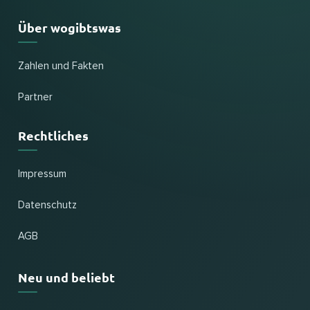
Über wogibtswas
Zahlen und Fakten
Partner
Rechtliches
Impressum
Datenschutz
AGB
Neu und beliebt