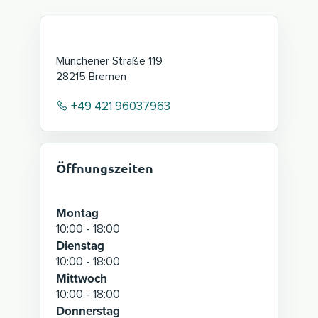
Münchener Straße 119
28215
Bremen
+49 421 96037963
Öffnungszeiten
Montag
10:00 - 18:00
Dienstag
10:00 - 18:00
Mittwoch
10:00 - 18:00
Donnerstag