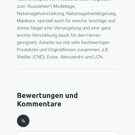
zum "Ausziehen") Modellage,
Naturnagelverstärkung, Naturnagelverlängerung.
Maniküre, speziell auch für weiche, brüchige und
dünne Nägel eine Versiegelung und eine ganz
leichte Verstärkung (auch für den Herren
geeignet). Arbeite nur mit sehr hochwertigen
Produkten und Orginalfirmen zusammen, z.B.
Shellac (CND), Essie, Alessandro und LCN.