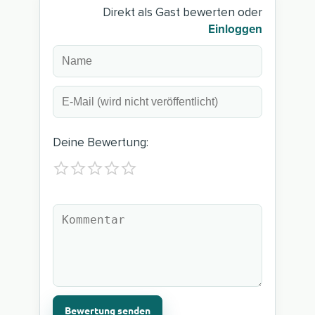
Direkt als Gast bewerten oder
Einloggen
Deine Bewertung:
Bewertung senden