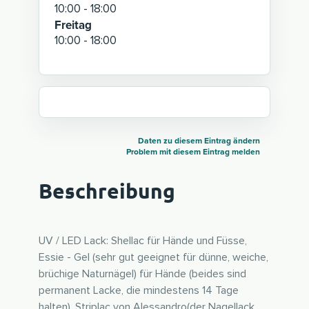
10:00 - 18:00
Freitag
10:00 - 18:00
Daten zu diesem Eintrag ändern
Problem mit diesem Eintrag melden
Beschreibung
UV / LED Lack: Shellac für Hände und Füsse,
Essie - Gel (sehr gut geeignet für dünne, weiche,
brüchige Naturnägel) für Hände (beides sind
permanent Lacke, die mindestens 14 Tage
halten). Striplac von Alessandro(der Nagellack