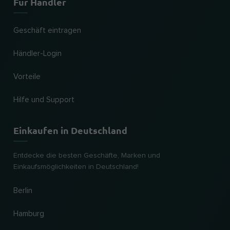
Für Händler
Geschäft eintragen
Händler-Login
Vorteile
Hilfe und Support
Einkaufen in Deutschland
Entdecke die besten Geschäfte, Marken und
Einkaufsmöglichkeiten in Deutschland!
Berlin
Hamburg