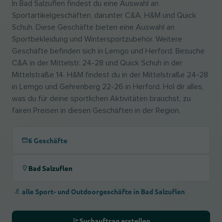
In Bad Salzuflen findest du eine Auswahl an
Sportartikelgeschäften, darunter C&A, H&M und Quick
Schuh. Diese Geschäfte bieten eine Auswahl an
Sportbekleidung und Wintersportzubehör. Weitere
Geschäfte befinden sich in Lemgo und Herford. Besuche
C&A in der Mittelstr. 24-28 und Quick Schuh in der
Mittelstraße 14. H&M findest du in der Mittelstraße 24-28
in Lemgo und Gehrenberg 22-26 in Herford. Hol dir alles,
was du für deine sportlichen Aktivitäten brauchst, zu
fairen Preisen in diesen Geschäften in der Region.
6 Geschäfte
Bad Salzuflen
alle Sport- und Outdoorgeschäfte in Bad Salzuflen
Suchauftrag erstellen