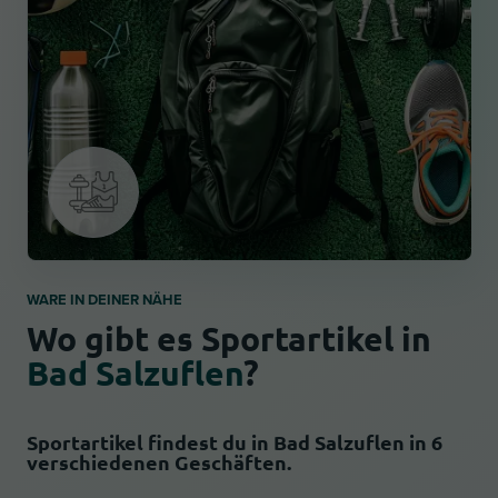
WARE IN DEINER NÄHE
Wo gibt es Sportartikel in
Bad Salzuflen
?
Sportartikel findest du in Bad Salzuflen in 6
verschiedenen Geschäften.