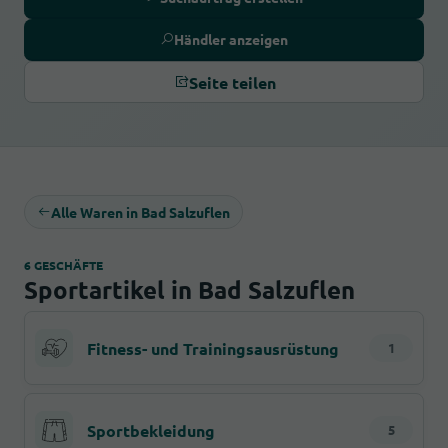
Händler anzeigen
Seite teilen
Alle Waren in Bad Salzuflen
6 GESCHÄFTE
Sportartikel in Bad Salzuflen
Fitness- und Trainingsausrüstung
1
Sportbekleidung
5