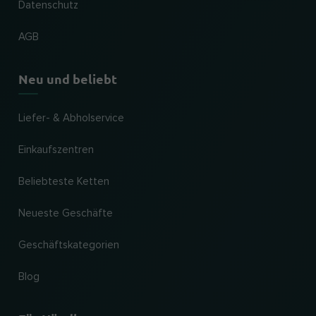
Datenschutz
AGB
Neu und beliebt
Liefer- & Abholservice
Einkaufszentren
Beliebteste Ketten
Neueste Geschäfte
Geschäftskategorien
Blog