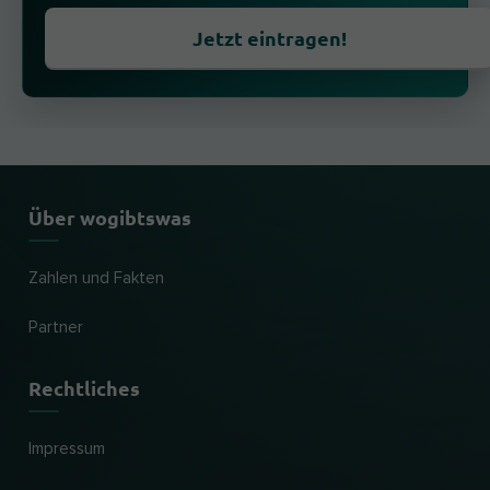
Jetzt eintragen!
Über wogibtswas
Zahlen und Fakten
Partner
Rechtliches
Impressum