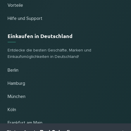
Vorteile
Hilfe und Support
Einkaufen in Deutschland
Entdecke die besten Geschäfte, Marken und
Einkaufsmöglichkeiten in Deutschland!
Berlin
Hamburg
München
Köln
Frankfurt am Main