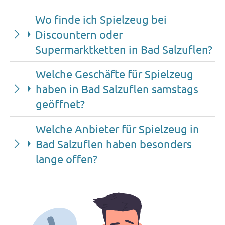
Wo finde ich Spielzeug bei
Discountern oder
Supermarktketten in Bad Salzuflen?
Welche Geschäfte für Spielzeug
haben in Bad Salzuflen samstags
geöffnet?
Welche Anbieter für Spielzeug in
Bad Salzuflen haben besonders
lange offen?