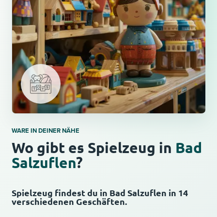
WARE IN DEINER NÄHE
Wo gibt es Spielzeug in
Bad
Salzuflen
?
Spielzeug findest du in Bad Salzuflen in 14
verschiedenen Geschäften.