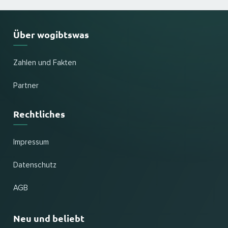
Über wogibtswas
Zahlen und Fakten
Partner
Rechtliches
Impressum
Datenschutz
AGB
Neu und beliebt