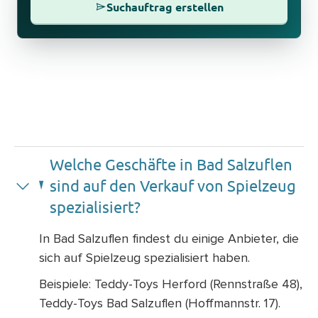
Suchauftrag erstellen
Welche Geschäfte in Bad Salzuflen
sind auf den Verkauf von Spielzeug
spezialisiert?
In Bad Salzuflen findest du einige Anbieter, die
sich auf Spielzeug spezialisiert haben.
Beispiele: Teddy-Toys Herford (Rennstraße 48),
Teddy-Toys Bad Salzuflen (Hoffmannstr. 17).