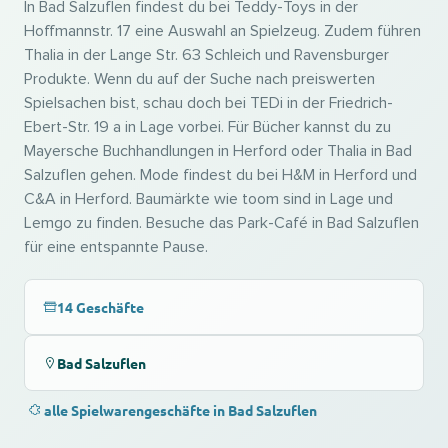
In Bad Salzuflen findest du bei Teddy-Toys in der
Hoffmannstr. 17 eine Auswahl an Spielzeug. Zudem führen
Thalia in der Lange Str. 63 Schleich und Ravensburger
Produkte. Wenn du auf der Suche nach preiswerten
Spielsachen bist, schau doch bei TEDi in der Friedrich-
Ebert-Str. 19 a in Lage vorbei. Für Bücher kannst du zu
Mayersche Buchhandlungen in Herford oder Thalia in Bad
Salzuflen gehen. Mode findest du bei H&M in Herford und
C&A in Herford. Baumärkte wie toom sind in Lage und
Lemgo zu finden. Besuche das Park-Café in Bad Salzuflen
für eine entspannte Pause.
14 Geschäfte
Bad Salzuflen
alle Spielwarengeschäfte in Bad Salzuflen