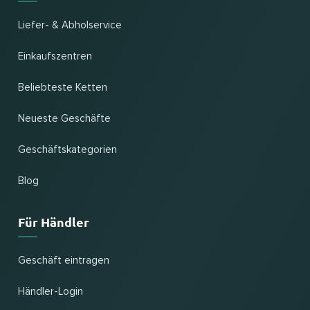
Liefer- & Abholservice
Einkaufszentren
Beliebteste Ketten
Neueste Geschäfte
Geschäftskategorien
Blog
Für Händler
Geschäft eintragen
Händler-Login