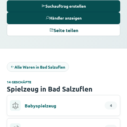
Suchauftrag erstellen
Händler anzeigen
Seite teilen
Alle Waren in Bad Salzuflen
14 GESCHÄFTE
Spielzeug in Bad Salzuflen
Babyspielzeug
4