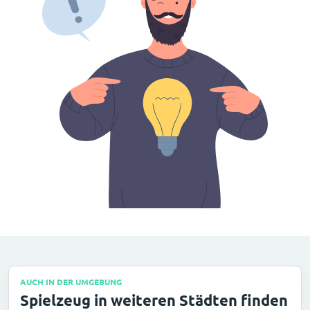
AUCH IN DER UMGEBUNG
Spielzeug in weiteren Städten finden