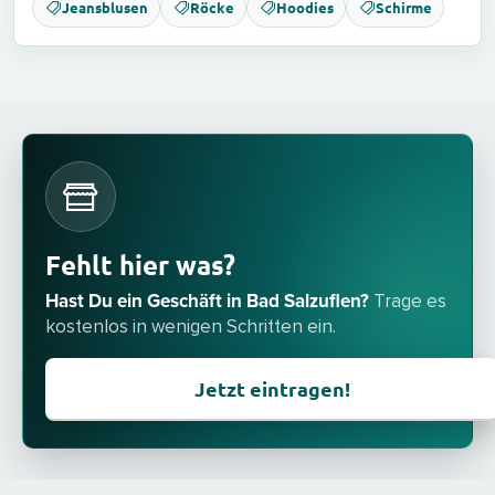
Jeansblusen
Röcke
Hoodies
Schirme
Fehlt hier was?
Hast Du ein Geschäft in Bad Salzuflen?
Trage es
kostenlos in wenigen Schritten ein.
Jetzt eintragen!