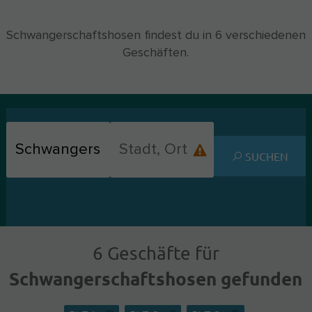
Schwangerschaftshosen findest du in 6 verschiedenen
Geschäften.
SUCHEN
6 Geschäfte für
Schwangerschaftshosen gefunden