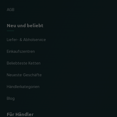
AGB
Neu und beliebt
Liefer- & Abholservice
Einkaufszentren
Beliebteste Ketten
Neueste Geschäfte
Händlerkategorien
Blog
Für Händler