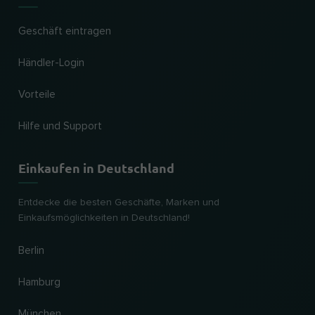
Geschäft eintragen
Händler-Login
Vorteile
Hilfe und Support
Einkaufen in Deutschland
Entdecke die besten Geschäfte, Marken und
Einkaufsmöglichkeiten in Deutschland!
Berlin
Hamburg
München