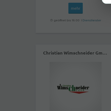
mehr
geöffnet bis 16:00 |
Dienstleister
Christian Wimschneider GmbH