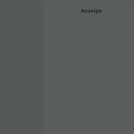
Anzeige