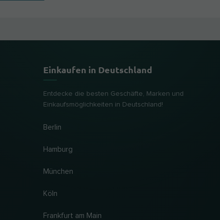
Einkaufen in Deutschland
Entdecke die besten Geschäfte, Marken und
Einkaufsmöglichkeiten in Deutschland!
Berlin
Hamburg
München
Köln
Frankfurt am Main