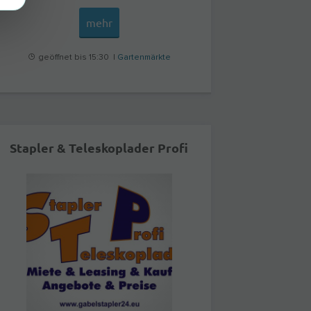
mehr
geöffnet bis 15:30 |
Gartenmärkte
Stapler & Teleskoplader Profi