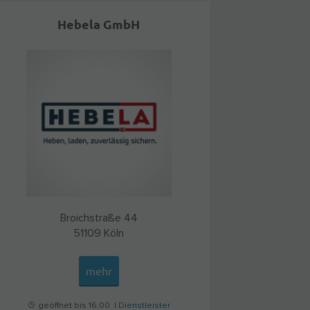
Hebela GmbH
Broichstraße 44
51109
Köln
mehr
geöffnet bis 16:00 |
Dienstleister