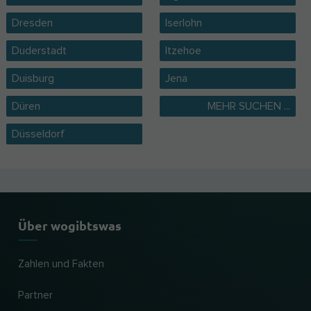
Dresden
Iserlohn
Duderstadt
Itzehoe
Duisburg
Jena
Düren
MEHR SUCHEN ...
Düsseldorf
Über wogibtswas
Zahlen und Fakten
Partner