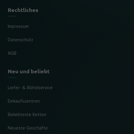
Rechtliches
Impressum
Datenschutz
AGB
Neu und beliebt
Liefer- & Abholservice
Einkaufszentren
Beliebteste Ketten
Neueste Geschäfte