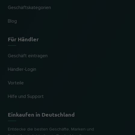
Geschäftskategorien
Blog
Für Händler
Geschäft eintragen
Händler-Login
Vorteile
Hilfe und Support
Einkaufen in Deutschland
Entdecke die besten Geschäfte, Marken und