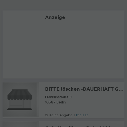
Anzeige
BITTE löschen -DAUERHAFT GESCHLOSSEN
Franklinstraße 8
10587
Berlin
Keine Angabe |
Imbisse