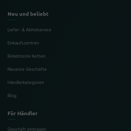
Neu und beliebt
Liefer- & Abholservice
Einkaufszentren
Beliebteste Ketten
Neueste Geschäfte
Händlerkategorien
Blog
Für Händler
Geschäft eintragen