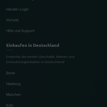
Händler-Login
Vorteile
Hilfe und Support
Einkaufen in Deutschland
Entdecke die besten Geschäfte, Marken und
Einkaufsmöglichkeiten in Deutschland!
Berlin
Hamburg
München
Köln