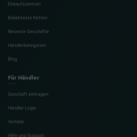
Einkaufszentren
Beliebteste Ketten
Neueste Geschäfte
Händlerkategorien
Blog
Für Händler
Geschäft eintragen
Händler Login
Vorteile
Hilfe und Support