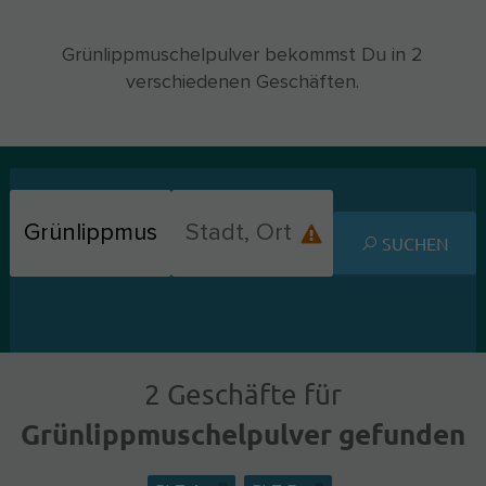
Grünlippmuschelpulver bekommst Du in 2
verschiedenen Geschäften.
SUCHEN
2 Geschäfte für
Grünlippmuschelpulver gefunden