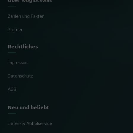
Zahlen und Fakten
Partner
Rechtliches
Impressum
Datenschutz
AGB
Neu und beliebt
Liefer- & Abholservice