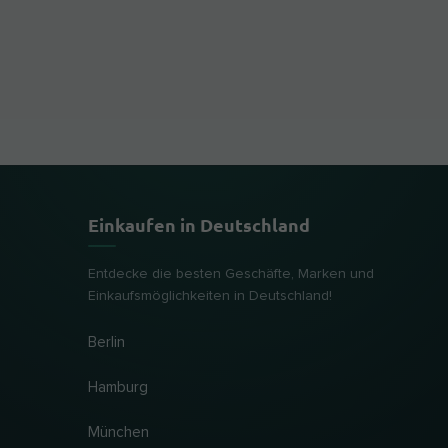
Einkaufen in Deutschland
Entdecke die besten Geschäfte, Marken und
Einkaufsmöglichkeiten in Deutschland!
Berlin
Hamburg
München