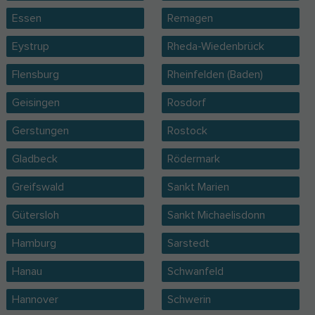
Essen
Remagen
Eystrup
Rheda-Wiedenbrück
Flensburg
Rheinfelden (Baden)
Geisingen
Rosdorf
Gerstungen
Rostock
Gladbeck
Rödermark
Greifswald
Sankt Marien
Gütersloh
Sankt Michaelisdonn
Hamburg
Sarstedt
Hanau
Schwanfeld
Hannover
Schwerin