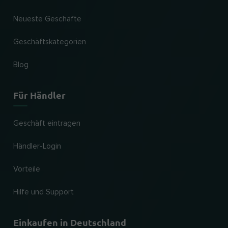
Neueste Geschäfte
Geschäftskategorien
Blog
Für Händler
Geschäft eintragen
Händler-Login
Vorteile
Hilfe und Support
Einkaufen in Deutschland