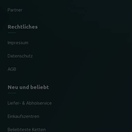
Partner
Rechtliches
Impressum
Datenschutz
AGB
Neu und beliebt
Liefer- & Abholservice
Einkaufszentren
Beliebteste Ketten