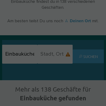
Einbauküche findest du in 138 verschiedenen
Geschäften.
Deinen Ort
Am besten teilst Du uns noch
mit.
SUCHEN
Mehr als 138 Geschäfte für
Einbauküche gefunden