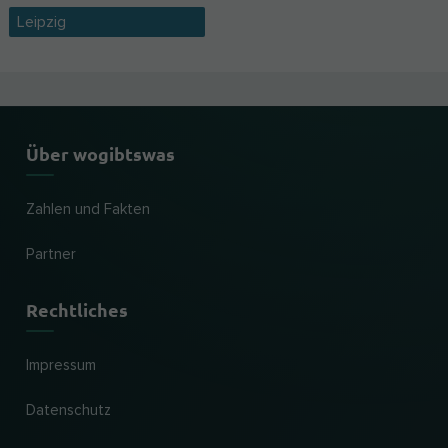
Leipzig
Über wogibtswas
Zahlen und Fakten
Partner
Rechtliches
Impressum
Datenschutz