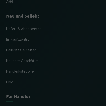
AGB
Neu und beliebt
Liefer- & Abholservice
Einkaufszentren
Beliebteste Ketten
Neueste Geschäfte
Händlerkategorien
Blog
Für Händler