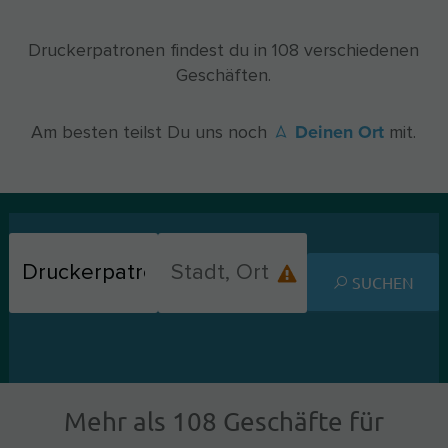
Druckerpatronen findest du in 108 verschiedenen
Geschäften.
Deinen Ort
Am besten teilst Du uns noch
mit.
SUCHEN
Mehr als 108 Geschäfte für