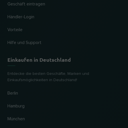
Geschäft eintragen
Händler-Login
Vorteile
Hilfe und Support
Einkaufen in Deutschland
Entdecke die besten Geschäfte, Marken und
Einkaufsmöglichkeiten in Deutschland!
Berlin
Hamburg
München