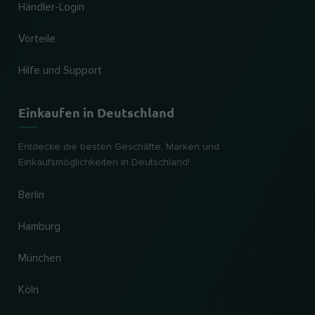
Händler-Login
Vorteile
Hilfe und Support
Einkaufen in Deutschland
Entdecke die besten Geschäfte, Marken und
Einkaufsmöglichkeiten in Deutschland!
Berlin
Hamburg
München
Köln