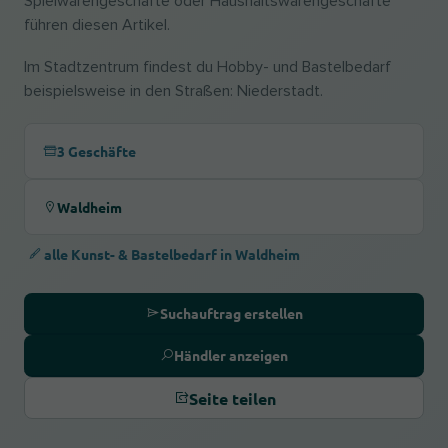
Spielwarengeschäfte oder Haushaltswarengeschäfte
führen diesen Artikel.
Im Stadtzentrum findest du Hobby- und Bastelbedarf
beispielsweise in den Straßen: Niederstadt.
3 Geschäfte
Waldheim
alle Kunst- & Bastelbedarf in Waldheim
Suchauftrag erstellen
Händler anzeigen
Seite teilen