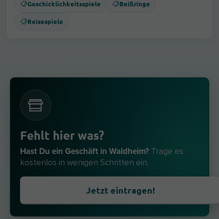
Geschicklichkeitsspiele
Beißringe
Reisespiele
Fehlt hier was?
Hast Du ein Geschäft in Waldheim?
Trage es
kostenlos in wenigen Schritten ein.
Jetzt eintragen!