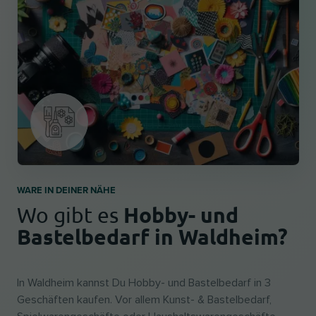
WARE IN DEINER NÄHE
Hobby- und
Wo gibt es
Bastelbedarf in Waldheim?
In Waldheim kannst Du Hobby- und Bastelbedarf in 3
Geschäften kaufen. Vor allem Kunst- & Bastelbedarf,