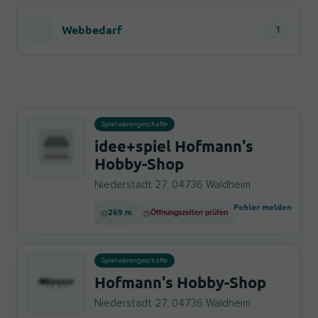
Webbedarf
1
Spielwarengeschäfte
idee+spiel Hofmann's
Hobby-Shop
Niederstadt 27, 04736 Waldheim
Fehler melden
269 m
Öffnungszeiten prüfen
Spielwarengeschäfte
Hofmann's Hobby-Shop
Niederstadt 27, 04736 Waldheim