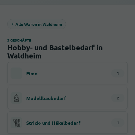
Alle Waren in Waldheim
3 GESCHÄFTE
Hobby- und Bastelbedarf in
Waldheim
Fimo
1
Modellbaubedarf
2
Strick- und Häkelbedarf
1