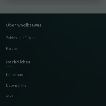
Über wogibtswas
Zahlen und Fakten
Partner
Rechtliches
Impressum
Datenschutz
AGB