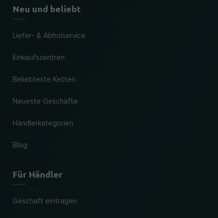
Neu und beliebt
Liefer- & Abholservice
Einkaufszentren
Beliebteste Ketten
Neueste Geschäfte
Händlerkategorien
Blog
Für Händler
Geschäft eintragen