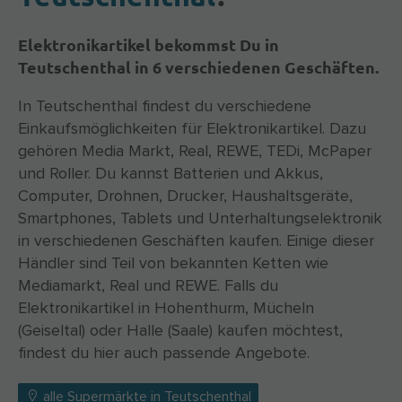
Elektronikartikel bekommst Du in
Teutschenthal in 6 verschiedenen Geschäften.
In Teutschenthal findest du verschiedene
Einkaufsmöglichkeiten für Elektronikartikel. Dazu
gehören Media Markt, Real, REWE, TEDi, McPaper
und Roller. Du kannst Batterien und Akkus,
Computer, Drohnen, Drucker, Haushaltsgeräte,
Smartphones, Tablets und Unterhaltungselektronik
in verschiedenen Geschäften kaufen. Einige dieser
Händler sind Teil von bekannten Ketten wie
Mediamarkt, Real und REWE. Falls du
Elektronikartikel in Hohenthurm, Mücheln
(Geiseltal) oder Halle (Saale) kaufen möchtest,
findest du hier auch passende Angebote.
alle Supermärkte in Teutschenthal