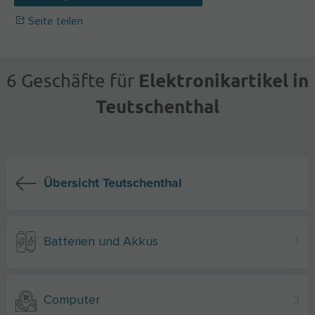
Seite teilen
Elektronikartikel in
6 Geschäfte für
Teutschenthal
Übersicht Teutschenthal
Batterien und Akkus
1
Computer
3