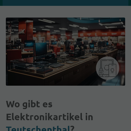
Wo gibt es
Elektronikartikel in
Teutschenthal
?