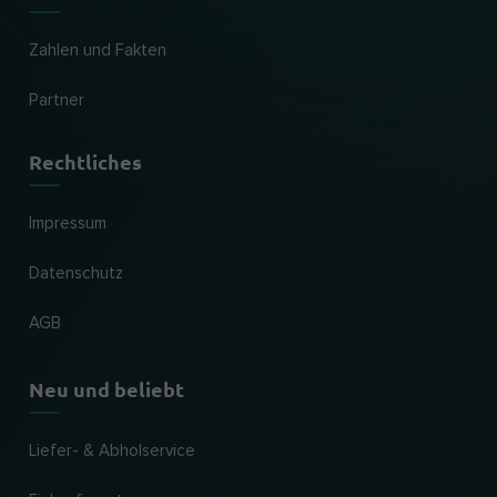
Zahlen und Fakten
Partner
Rechtliches
Impressum
Datenschutz
AGB
Neu und beliebt
Liefer- & Abholservice