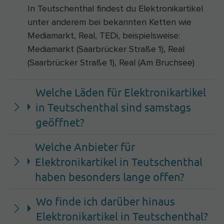
In Teutschenthal findest du Elektronikartikel
unter anderem bei bekannten Ketten wie
Mediamarkt, Real, TEDi, beispielsweise:
Mediamarkt (Saarbrücker Straße 1), Real
(Saarbrücker Straße 1), Real (Am Bruchsee)
Welche Läden für Elektronikartikel
in Teutschenthal sind samstags
geöffnet?
Welche Anbieter für
Elektronikartikel in Teutschenthal
haben besonders lange offen?
Wo finde ich darüber hinaus
Elektronikartikel in Teutschenthal?