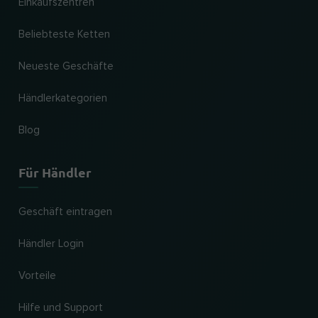
Einkaufszentren
Beliebteste Ketten
Neueste Geschäfte
Händlerkategorien
Blog
Für Händler
Geschäft eintragen
Händler Login
Vorteile
Hilfe und Support