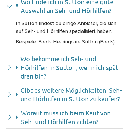
Wo finde ich in Sutton eine gute
Auswahl an Seh- und Hörhilfen?
In Sutton findest du einige Anbieter, die sich
auf Seh- und Hörhilfen spezialisiert haben.
Beispiele: Boots Hearingcare Sutton (Boots).
Wo bekomme ich Seh- und
Hörhilfen in Sutton, wenn ich spät
dran bin?
Gibt es weitere Möglichkeiten, Seh-
und Hörhilfen in Sutton zu kaufen?
Worauf muss ich beim Kauf von
Seh- und Hörhilfen achten?