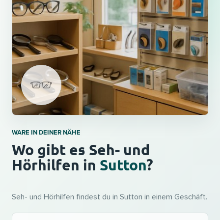
WARE IN DEINER NÄHE
Wo gibt es Seh- und
Hörhilfen in
Sutton
?
Seh- und Hörhilfen findest du in Sutton in einem Geschäft.