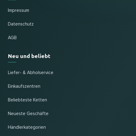
Impressum
Datenschutz
AGB
Neu und beliebt
Liefer- & Abholservice
Einkaufszentren
Beliebteste Ketten
Neueste Geschäfte
Händlerkategorien