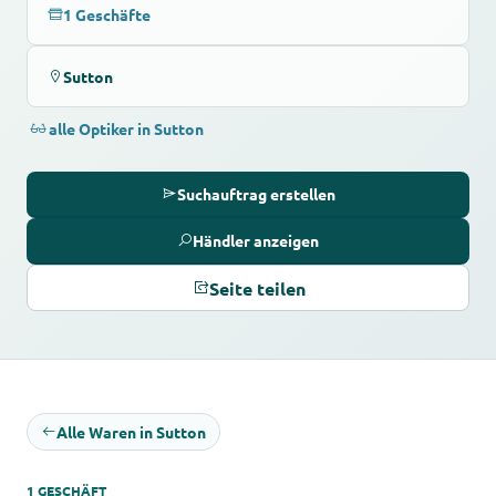
1 Geschäfte
Sutton
alle Optiker in Sutton
Suchauftrag erstellen
Händler anzeigen
Seite teilen
Alle Waren in Sutton
1 GESCHÄFT