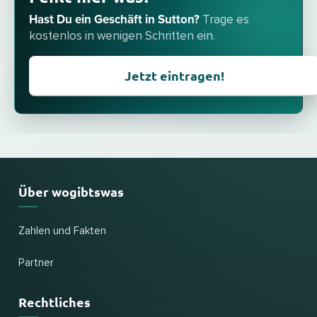
Hast Du ein Geschäft in Sutton?
Trage es
kostenlos in wenigen Schritten ein.
Jetzt eintragen!
Über wogibtswas
Zahlen und Fakten
Partner
Rechtliches