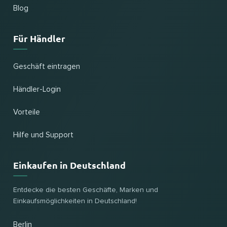
Blog
Für Händler
Geschäft eintragen
Händler-Login
Vorteile
Hilfe und Support
Einkaufen in Deutschland
Entdecke die besten Geschäfte, Marken und
Einkaufsmöglichkeiten in Deutschland!
Berlin