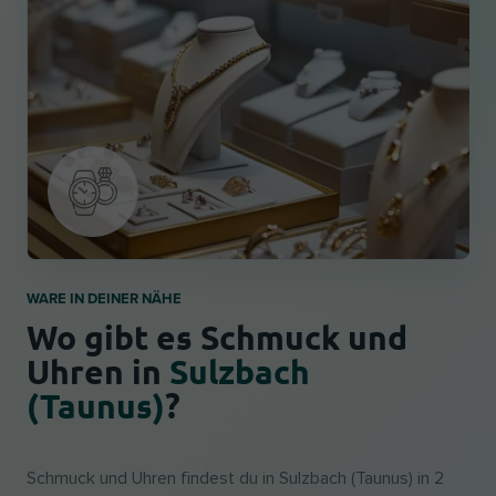
WARE IN DEINER NÄHE
Wo gibt es Schmuck und
Uhren in
Sulzbach
(Taunus)
?
Schmuck und Uhren findest du in Sulzbach (Taunus) in 2