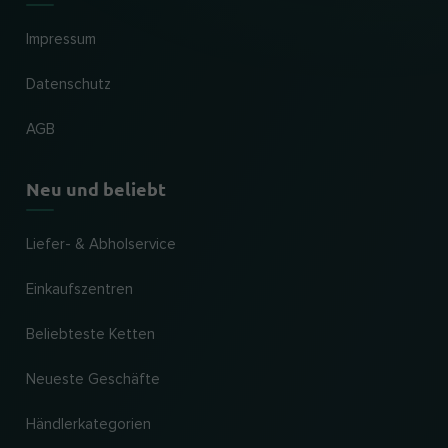
Impressum
Datenschutz
AGB
Neu und beliebt
Liefer- & Abholservice
Einkaufszentren
Beliebteste Ketten
Neueste Geschäfte
Händlerkategorien