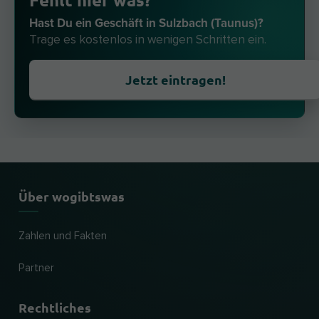
Hast Du ein Geschäft in Sulzbach (Taunus)?
Trage es kostenlos in wenigen Schritten ein.
Jetzt eintragen!
Über wogibtswas
Zahlen und Fakten
Partner
Rechtliches