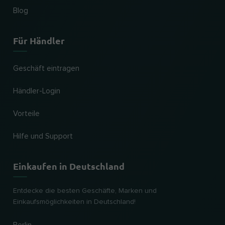
Blog
Für Händler
Geschäft eintragen
Händler-Login
Vorteile
Hilfe und Support
Einkaufen in Deutschland
Entdecke die besten Geschäfte, Marken und
Einkaufsmöglichkeiten in Deutschland!