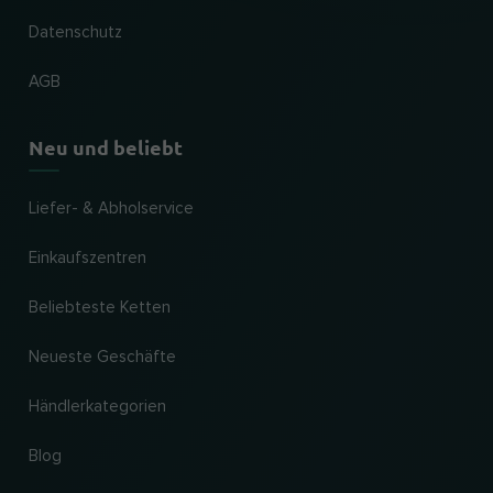
Datenschutz
AGB
Neu und beliebt
Liefer- & Abholservice
Einkaufszentren
Beliebteste Ketten
Neueste Geschäfte
Händlerkategorien
Blog