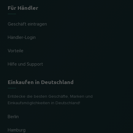
Für Händler
Geschäft eintragen
Händler-Login
Vorteile
Hilfe und Support
Einkaufen in Deutschland
Entdecke die besten Geschäfte, Marken und
Einkaufsmöglichkeiten in Deutschland!
Berlin
Hamburg