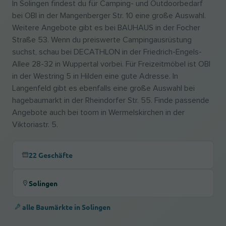
In Solingen findest du für Camping- und Outdoorbedarf
bei OBI in der Mangenberger Str. 10 eine große Auswahl.
Weitere Angebote gibt es bei BAUHAUS in der Focher
Straße 53. Wenn du preiswerte Campingausrüstung
suchst, schau bei DECATHLON in der Friedrich-Engels-
Allee 28-32 in Wuppertal vorbei. Für Freizeitmöbel ist OBI
in der Westring 5 in Hilden eine gute Adresse. In
Langenfeld gibt es ebenfalls eine große Auswahl bei
hagebaumarkt in der Rheindorfer Str. 55. Finde passende
Angebote auch bei toom in Wermelskirchen in der
Viktoriastr. 5.
22 Geschäfte
Solingen
alle Baumärkte in Solingen