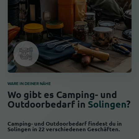
WARE IN DEINER NÄHE
Wo gibt es Camping- und
Outdoorbedarf in
Solingen
?
Camping- und Outdoorbedarf findest du in
Solingen in 22 verschiedenen Geschäften.