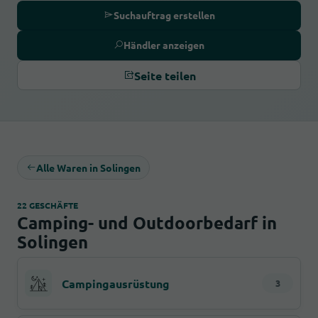
Suchauftrag erstellen
Händler anzeigen
Seite teilen
Alle Waren in Solingen
22 GESCHÄFTE
Camping- und Outdoorbedarf in
Solingen
Campingausrüstung
3