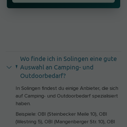
Wo finde ich in Solingen eine gute
Auswahl an Camping- und
Outdoorbedarf?
In Solingen findest du einige Anbieter, die sich
auf Camping- und Outdoorbedarf spezialisiert
haben.
Beispiele: OBI (Steinbecker Meile 10), OBI
(Westring 5), OBI (Mangenberger Str. 10), OBI