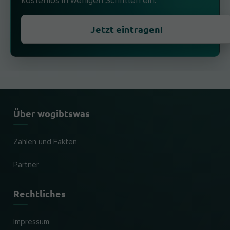
kostenlos in wenigen Schritten ein.
Jetzt eintragen!
Über wogibtswas
Zahlen und Fakten
Partner
Rechtliches
Impressum