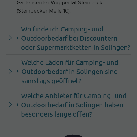
Gartencenter Wuppertal-Steinbeck
(Steinbecker Meile 10).
Wo finde ich Camping- und
Outdoorbedarf bei Discountern
oder Supermarktketten in Solingen?
Welche Läden für Camping- und
Outdoorbedarf in Solingen sind
samstags geöffnet?
Welche Anbieter für Camping- und
Outdoorbedarf in Solingen haben
besonders lange offen?