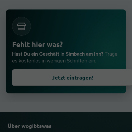
Fehlt hier was?
Hast Du ein Geschäft in Simbach am Inn?
Trage
es kostenlos in wenigen Schritten ein.
Jetzt eintragen!
Über wogibtswas