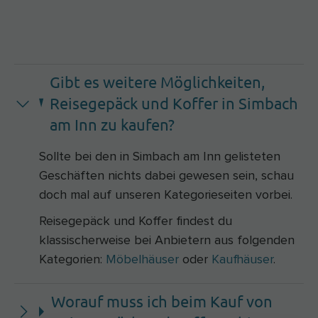
Gibt es weitere Möglichkeiten,
Reisegepäck und Koffer in Simbach
am Inn zu kaufen?
Sollte bei den in Simbach am Inn gelisteten
Geschäften nichts dabei gewesen sein, schau
doch mal auf unseren Kategorieseiten vorbei.
Reisegepäck und Koffer findest du
klassischerweise bei Anbietern aus folgenden
Kategorien:
Möbelhäuser
oder
Kaufhäuser
.
Worauf muss ich beim Kauf von