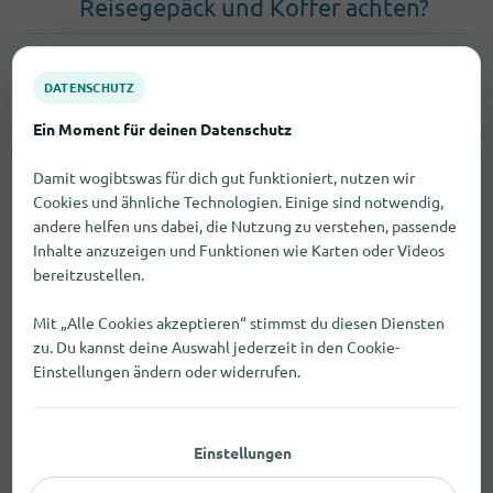
Reisegepäck und Koffer achten?
DATENSCHUTZ
Ein Moment für deinen Datenschutz
Damit wogibtswas für dich gut funktioniert, nutzen wir
Cookies und ähnliche Technologien. Einige sind notwendig,
andere helfen uns dabei, die Nutzung zu verstehen, passende
Inhalte anzuzeigen und Funktionen wie Karten oder Videos
bereitzustellen.
Mit „Alle Cookies akzeptieren“ stimmst du diesen Diensten
zu. Du kannst deine Auswahl jederzeit in den Cookie-
Einstellungen ändern oder widerrufen.
Einstellungen