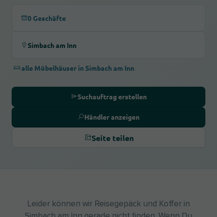
0 Geschäfte
Simbach am Inn
alle Möbelhäuser in Simbach am Inn
Suchauftrag erstellen
Händler anzeigen
Seite teilen
Leider können wir Reisegepäck und Koffer in
Simbach am Inn gerade nicht finden. Wenn Du