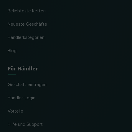
Beliebteste Ketten
Neueste Geschäfte
Händlerkategorien
Blog
Für Händler
Geschäft eintragen
Händler-Login
Vorteile
Hilfe und Support