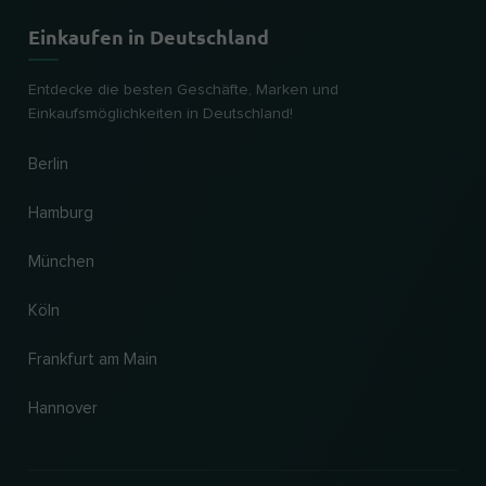
Einkaufen in Deutschland
Entdecke die besten Geschäfte, Marken und
Einkaufsmöglichkeiten in Deutschland!
Berlin
Hamburg
München
Köln
Frankfurt am Main
Hannover