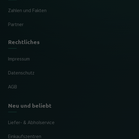
Zahlen und Fakten
Partner
Rechtliches
Impressum
Datenschutz
AGB
Neu und beliebt
Liefer- & Abholservice
Einkaufszentren