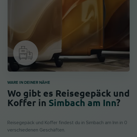
WARE IN DEINER NÄHE
Wo gibt es Reisegepäck und
Koffer in
Simbach am Inn
?
Reisegepäck und Koffer findest du in Simbach am Inn in 0
verschiedenen Geschäften.