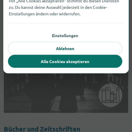
Mit „Alle Cookies akzeptieren“ stimmst du diesen Diensten
zu. Du kannst deine Auswahl jederzeit in den Cookie-
Einstellungen ändern oder widerrufen.
Einstellungen
Ablehnen
Alle Cookies akzeptieren
Bücher und Zeitschriften