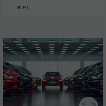
Tablets
1