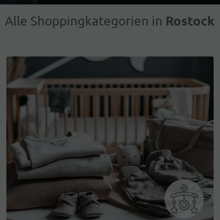
Rostock
Alle Shoppingkategorien in