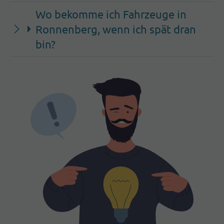
Wo bekomme ich Fahrzeuge in
Ronnenberg, wenn ich spät dran
bin?