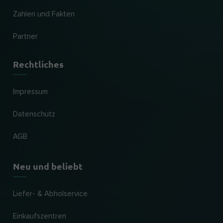
Zahlen und Fakten
Partner
Rechtliches
Impressum
Datenschutz
AGB
Neu und beliebt
Liefer- & Abholservice
Einkaufszentren