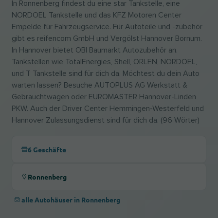
In Ronnenberg findest du eine star Tankstelle, eine
NORDOEL Tankstelle und das KFZ Motoren Center
Empelde für Fahrzeugservice. Für Autoteile und -zubehör
gibt es reifencom GmbH und Vergölst Hannover Bornum.
In Hannover bietet OBI Baumarkt Autozubehör an.
Tankstellen wie TotalEnergies, Shell, ORLEN, NORDOEL,
und T Tankstelle sind für dich da. Möchtest du dein Auto
warten lassen? Besuche AUTOPLUS AG Werkstatt &
Gebrauchtwagen oder EUROMASTER Hannover-Linden
PKW. Auch der Driver Center Hemmingen-Westerfeld und
Hannover Zulassungsdienst sind für dich da. (96 Wörter)
6 Geschäfte
Ronnenberg
alle Autohäuser in Ronnenberg