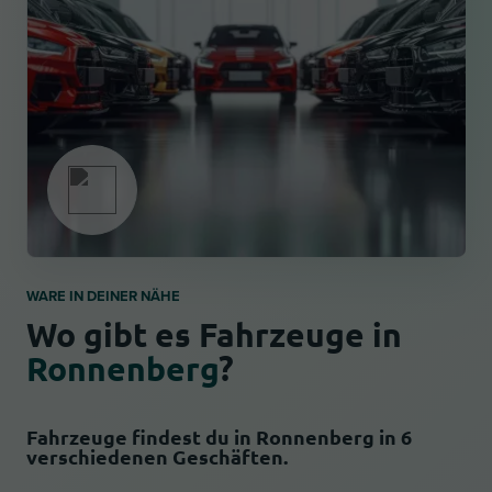
WARE IN DEINER NÄHE
Wo gibt es Fahrzeuge in
Ronnenberg
?
Fahrzeuge findest du in Ronnenberg in 6
verschiedenen Geschäften.