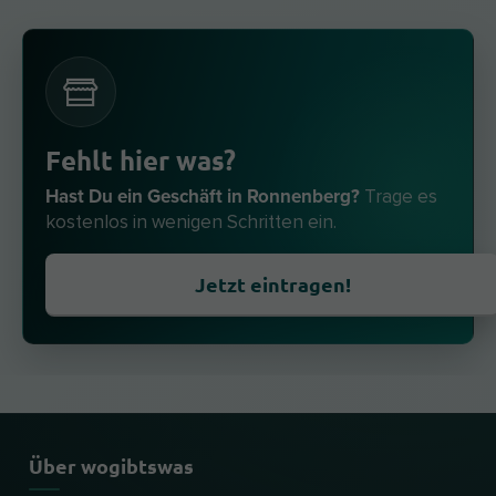
Fehlt hier was?
Hast Du ein Geschäft in Ronnenberg?
Trage es
kostenlos in wenigen Schritten ein.
Jetzt eintragen!
Über wogibtswas