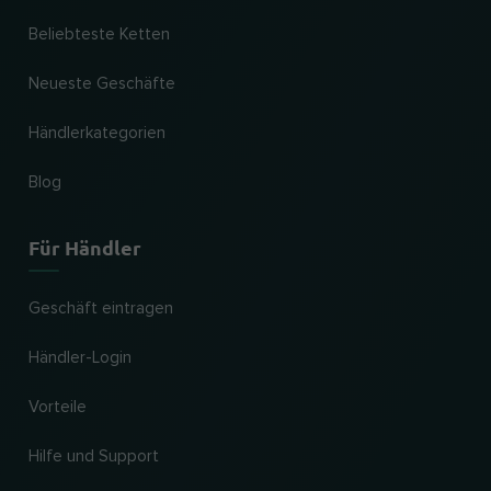
Beliebteste Ketten
Neueste Geschäfte
Händlerkategorien
Blog
Für Händler
Geschäft eintragen
Händler-Login
Vorteile
Hilfe und Support