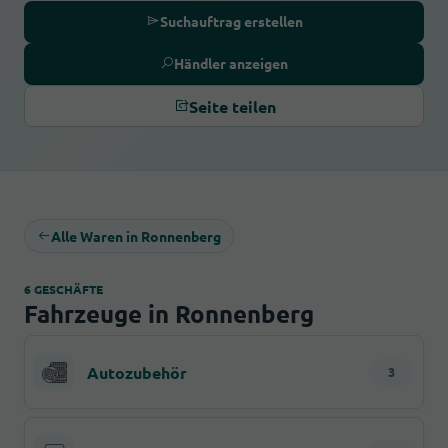
Suchauftrag erstellen
Händler anzeigen
Seite teilen
Alle Waren in Ronnenberg
6 GESCHÄFTE
Fahrzeuge in Ronnenberg
Autozubehör
3