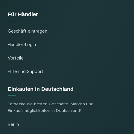
Für Händler
Geschäft eintragen
Händler-Login
Vorteile
Hilfe und Support
Einkaufen in Deutschland
Entdecke die besten Geschäfte, Marken und
Einkaufsmöglichkeiten in Deutschland!
Berlin