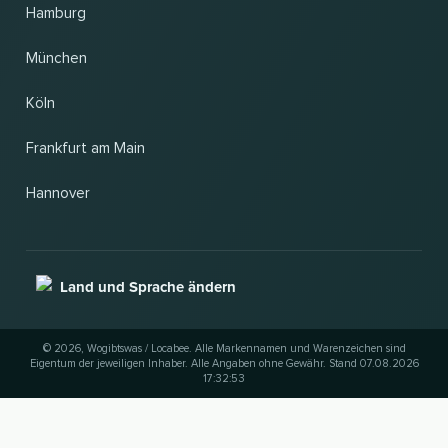
Hamburg
München
Köln
Frankfurt am Main
Hannover
Land und Sprache ändern
© 2026, Wogibtswas / Locabee. Alle Markennamen und Warenzeichen sind
Eigentum der jeweiligen Inhaber. Alle Angaben ohne Gewähr. Stand 07.08.2026
17:32:53