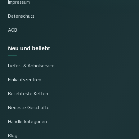
Impressum
Datenschutz
AGB
Neu und beliebt
Liefer- & Abholservice
Einkaufszentren
Beliebteste Ketten
Neueste Geschäfte
Händlerkategorien
Blog