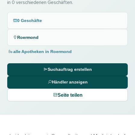
in 0 verschiedenen Geschäften.
0 Geschäfte
Roermond
alle Apotheken in Roermond
Suchauftrag erstellen
Händler anzeigen
Seite teilen