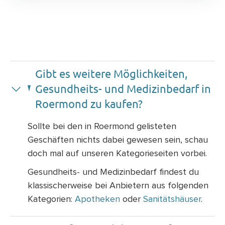
Gibt es weitere Möglichkeiten,
Gesundheits- und Medizinbedarf in
Roermond zu kaufen?
Sollte bei den in Roermond gelisteten
Geschäften nichts dabei gewesen sein, schau
doch mal auf unseren Kategorieseiten vorbei.
Gesundheits- und Medizinbedarf findest du
klassischerweise bei Anbietern aus folgenden
Kategorien:
Apotheken
oder
Sanitätshäuser
.