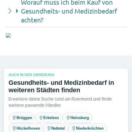
Worauf muss ich beim Kauf von
Gesundheits- und Medizinbedarf
achten?
AUCH IN DER UMGEBUNG
Gesundheits- und Medizinbedarf in
weiteren Städten finden
Erweitere deine Suche rund um Roermond und finde
weitere passende Händler.
Brüggen
Erkelenz
Heinsberg
Hückelhoven
Nettetal
Niederkrüchten