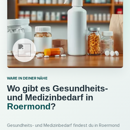
WARE IN DEINER NÄHE
Wo gibt es Gesundheits-
und Medizinbedarf in
Roermond
?
Gesundheits- und Medizinbedarf findest du in Roermond