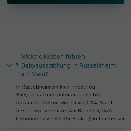
Welche Ketten führen
Babyausstattung in Rüsselsheim
am Main?
In Rüsselsheim am Main findest du
Babyausstattung unter anderem bei
bekannten Ketten wie Pimkie, C&A, Stadt,
beispielsweise: Pimkie (Am Brand 10), C&A
(Bahnhofstrasse 47-49), Pimkie (Fischerstrasse)