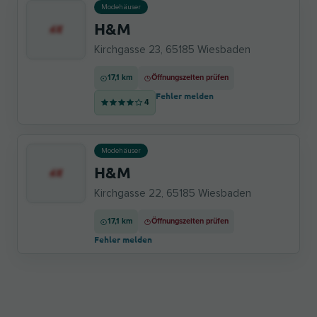
Modehäuser
H&M
Kirchgasse 23, 65185 Wiesbaden
17,1 km
Öffnungszeiten prüfen
Fehler melden
4
Modehäuser
H&M
Kirchgasse 22, 65185 Wiesbaden
17,1 km
Öffnungszeiten prüfen
Fehler melden