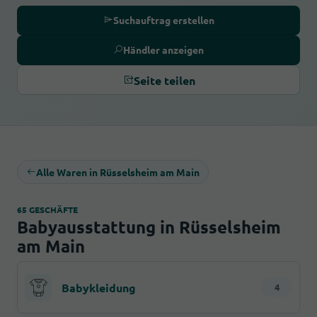
Suchauftrag erstellen
Händler anzeigen
Seite teilen
Alle Waren in Rüsselsheim am Main
65 GESCHÄFTE
Babyausstattung in Rüsselsheim
am Main
Babykleidung
4