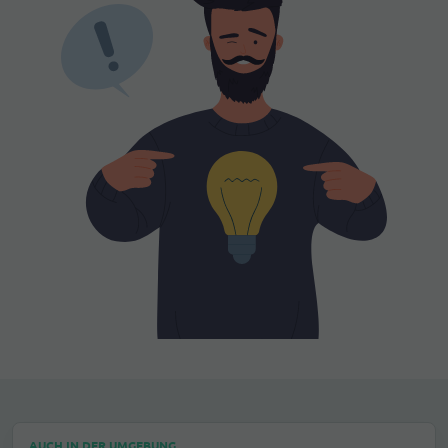
AUCH IN DER UMGEBUNG