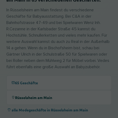
In Rüsselsheim am Main findest du verschiedene
Geschäfte für Babyausstattung. Bei C&A in der
Bahnhofstrasse 47-49 und bei Spielwaren Wenz Inh.
R.Cezanne in der Karlsbader Straße 45 kannst du
Hochstühle, Schnullerketten und vieles mehr kaufen. Für
weitere Auswahl kannst du auch zu Real in der Außerhalb
14 a gehen. Wenn du in Bischofsheim bist, schau bei
Gärtner Ulrich in der Schulstraße 50 für Spielwaren oder
bei Roller neben dem Mühlweg 2 für Möbel vorbei. Vedes
führt ebenfalls eine große Auswahl an Babyzubehör.
65 Geschäfte
Rüsselsheim am Main
alle Modegeschäfte in Rüsselsheim am Main