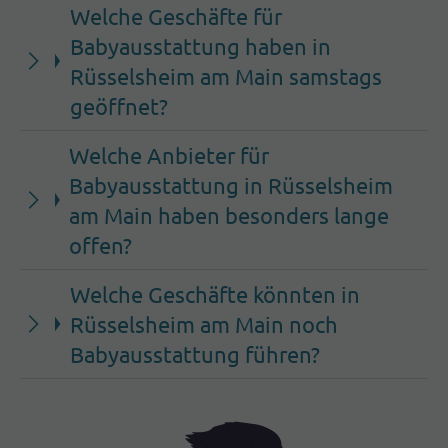
Welche Geschäfte für
Babyausstattung haben in
Rüsselsheim am Main samstags
geöffnet?
Welche Anbieter für
Babyausstattung in Rüsselsheim
am Main haben besonders lange
offen?
Welche Geschäfte könnten in
Rüsselsheim am Main noch
Babyausstattung führen?