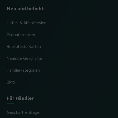
Neu und beliebt
Liefer- & Abholservice
Einkaufszentren
Beliebteste Ketten
Neueste Geschäfte
Händlerkategorien
Blog
Für Händler
Geschäft eintragen