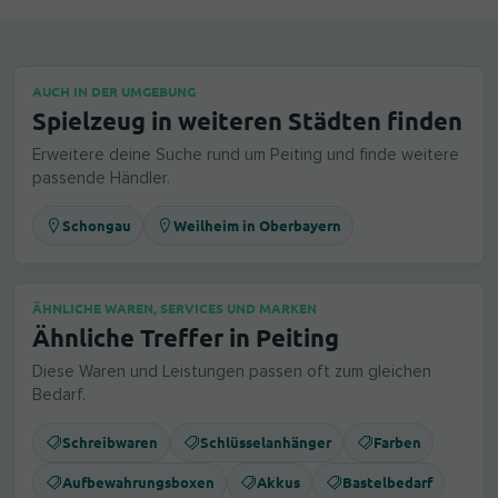
AUCH IN DER UMGEBUNG
Spielzeug in weiteren Städten finden
Erweitere deine Suche rund um Peiting und finde weitere
passende Händler.
Schongau
Weilheim in Oberbayern
ÄHNLICHE WAREN, SERVICES UND MARKEN
Ähnliche Treffer in Peiting
Diese Waren und Leistungen passen oft zum gleichen
Bedarf.
Schreibwaren
Schlüsselanhänger
Farben
Aufbewahrungsboxen
Akkus
Bastelbedarf