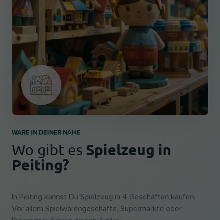
WARE IN DEINER NÄHE
Spielzeug in
Wo gibt es
Peiting?
In Peiting kannst Du Spielzeug in 4 Geschäften kaufen.
Vor allem Spielwarengeschäfte, Supermärkte oder