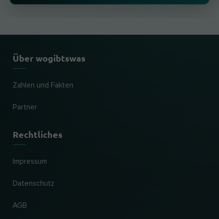
Über wogibtswas
Zahlen und Fakten
Partner
Rechtliches
Impressum
Datenschutz
AGB