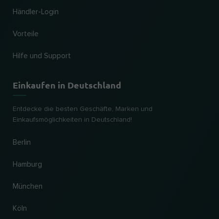
Händler-Login
Vorteile
Hilfe und Support
Einkaufen in Deutschland
Entdecke die besten Geschäfte, Marken und
Einkaufsmöglichkeiten in Deutschland!
Berlin
Hamburg
München
Köln