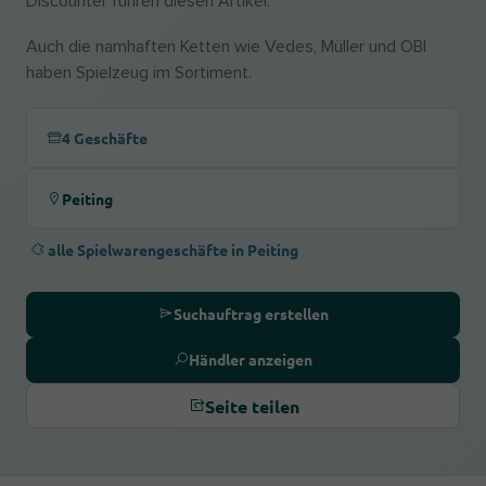
Discounter führen diesen Artikel.
Auch die namhaften Ketten wie Vedes, Müller und OBI
haben Spielzeug im Sortiment.
4 Geschäfte
Peiting
alle Spielwarengeschäfte in Peiting
Suchauftrag erstellen
Händler anzeigen
Seite teilen