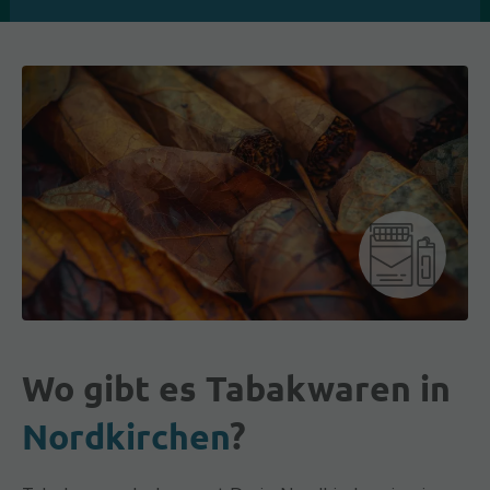
Wo gibt es Tabakwaren in
Nordkirchen
?