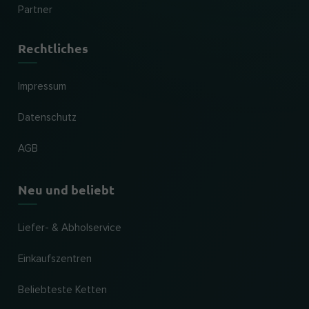
Partner
Rechtliches
Impressum
Datenschutz
AGB
Neu und beliebt
Liefer- & Abholservice
Einkaufszentren
Beliebteste Ketten