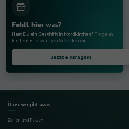
Fehlt hier was?
Hast Du ein Geschäft in Nordkirchen?
Trage es
kostenlos in wenigen Schritten ein.
Jetzt eintragen!
Über wogibtswas
Zahlen und Fakten