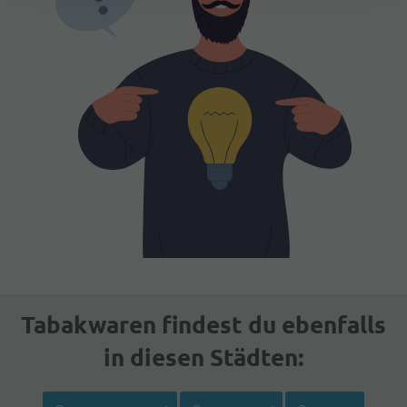
Tabakwaren findest du ebenfalls
in diesen Städten: