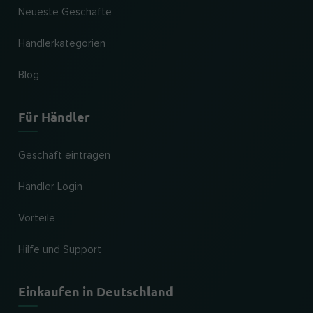
Neueste Geschäfte
Händlerkategorien
Blog
Für Händler
Geschäft eintragen
Händler Login
Vorteile
Hilfe und Support
Einkaufen in Deutschland