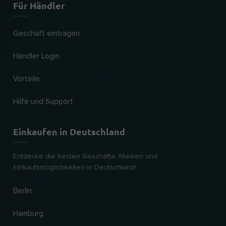
Für Händler
Geschäft eintragen
Händler Login
Vorteile
Hilfe und Support
Einkaufen in Deutschland
Entdecke die besten Geschäfte, Marken und
Einkaufsmöglichkeiten in Deutschland!
Berlin
Hamburg