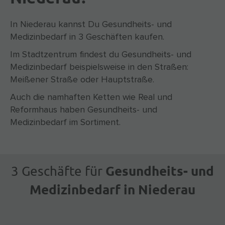
In Niederau kannst Du Gesundheits- und
Medizinbedarf in 3 Geschäften kaufen.
Im Stadtzentrum findest du Gesundheits- und
Medizinbedarf beispielsweise in den Straßen:
Meißener Straße oder Hauptstraße.
Auch die namhaften Ketten wie Real und
Reformhaus haben Gesundheits- und
Medizinbedarf im Sortiment.
Gesundheits- und
3 Geschäfte für
Medizinbedarf in Niederau