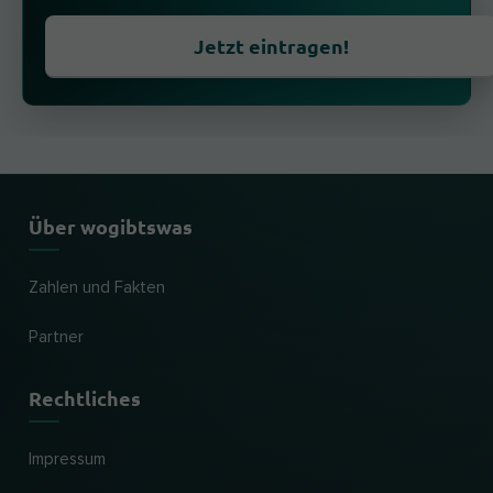
Jetzt eintragen!
Über wogibtswas
Zahlen und Fakten
Partner
Rechtliches
Impressum