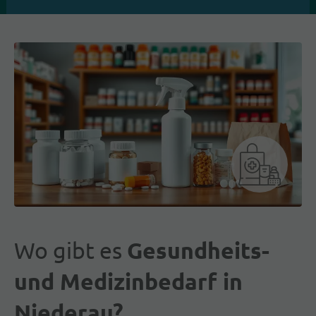
Wo gibt es
Gesundheits-
und Medizinbedarf in
Niederau?