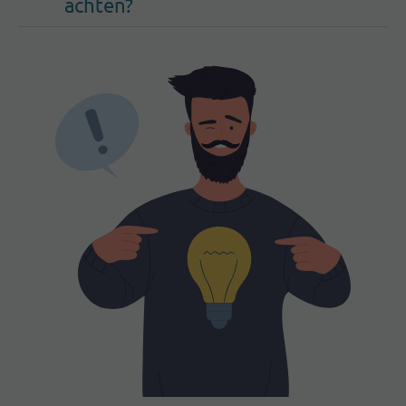
achten?