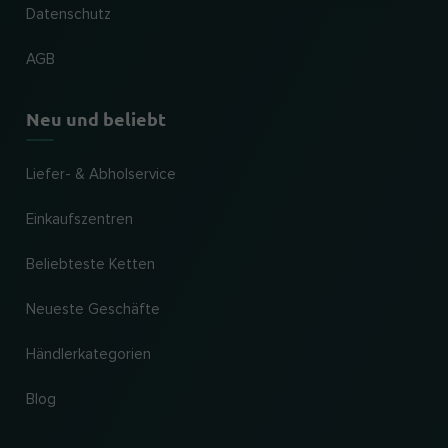
Datenschutz
AGB
Neu und beliebt
Liefer- & Abholservice
Einkaufszentren
Beliebteste Ketten
Neueste Geschäfte
Händlerkategorien
Blog