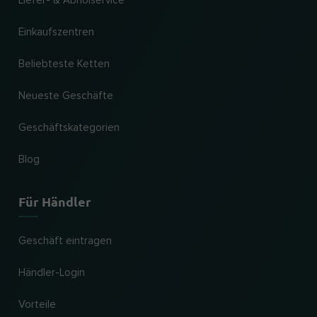
Liefer- & Abholservice
Einkaufszentren
Beliebteste Ketten
Neueste Geschäfte
Geschäftskategorien
Blog
Für Händler
Geschäft eintragen
Händler-Login
Vorteile