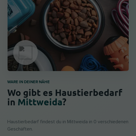
WARE IN DEINER NÄHE
Wo gibt es Haustierbedarf
in
Mittweida
?
Haustierbedarf findest du in Mittweida in 0 verschiedenen
Geschäften.