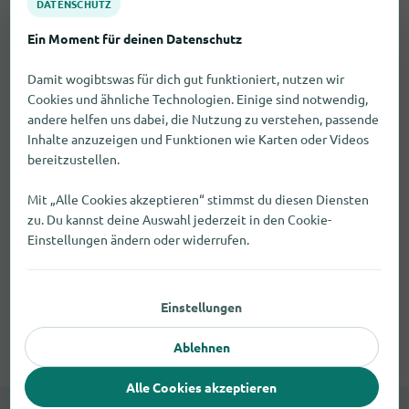
DATENSCHUTZ
Ein Moment für deinen Datenschutz
Damit wogibtswas für dich gut funktioniert, nutzen wir
Cookies und ähnliche Technologien. Einige sind notwendig,
andere helfen uns dabei, die Nutzung zu verstehen, passende
Inhalte anzuzeigen und Funktionen wie Karten oder Videos
bereitzustellen.
Mit „Alle Cookies akzeptieren“ stimmst du diesen Diensten
zu. Du kannst deine Auswahl jederzeit in den Cookie-
Einstellungen ändern oder widerrufen.
Einstellungen
Ablehnen
Alle Cookies akzeptieren