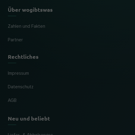
Über wogibtswas
Zahlen und Fakten
Partner
Rechtliches
Impressum
Datenschutz
AGB
Neu und beliebt