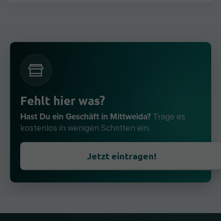
Fehlt hier was?
Hast Du ein Geschäft in Mittweida?
Trage es
kostenlos in wenigen Schritten ein.
Jetzt eintragen!