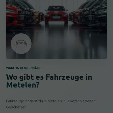
WARE IN DEINER NÄHE
Wo gibt es Fahrzeuge in
Metelen
?
Fahrzeuge findest du in Metelen in 0 verschiedenen
Geschäften.