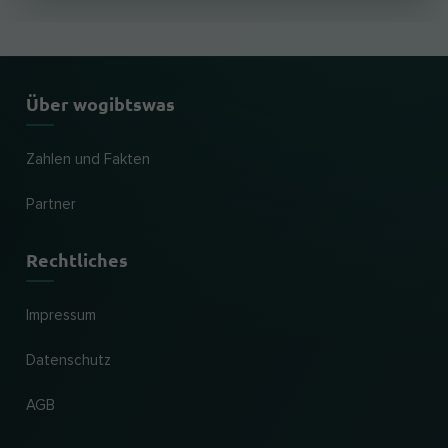
Über wogibtswas
Zahlen und Fakten
Partner
Rechtliches
Impressum
Datenschutz
AGB