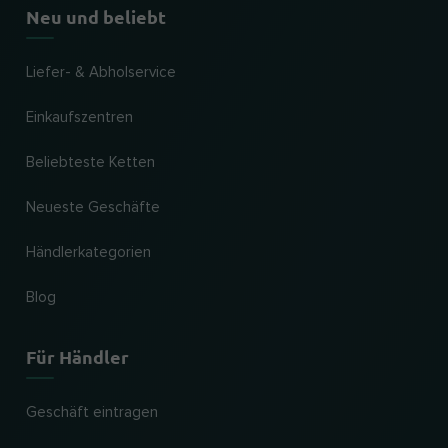
Neu und beliebt
Liefer- & Abholservice
Einkaufszentren
Beliebteste Ketten
Neueste Geschäfte
Händlerkategorien
Blog
Für Händler
Geschäft eintragen