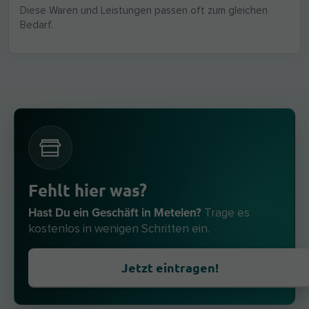
Diese Waren und Leistungen passen oft zum gleichen
Bedarf.
Fehlt hier was?
Hast Du ein Geschäft in Metelen?
Trage es
kostenlos in wenigen Schritten ein.
Jetzt eintragen!