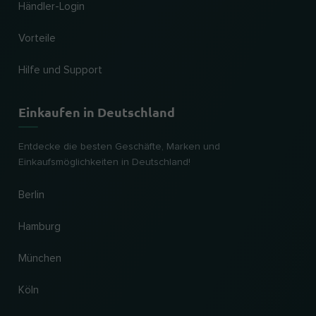
Händler-Login
Vorteile
Hilfe und Support
Einkaufen in Deutschland
Entdecke die besten Geschäfte, Marken und
Einkaufsmöglichkeiten in Deutschland!
Berlin
Hamburg
München
Köln