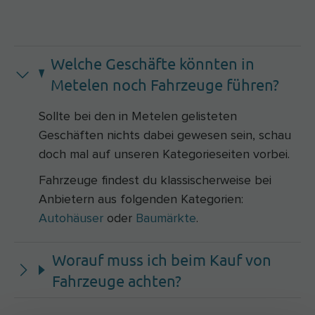
Welche Geschäfte könnten in
Metelen noch Fahrzeuge führen?
Sollte bei den in Metelen gelisteten
Geschäften nichts dabei gewesen sein, schau
doch mal auf unseren Kategorieseiten vorbei.
Fahrzeuge findest du klassischerweise bei
Anbietern aus folgenden Kategorien:
Autohäuser
oder
Baumärkte
.
Worauf muss ich beim Kauf von
Fahrzeuge achten?