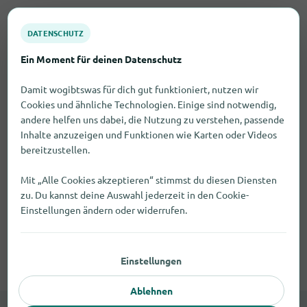
DATENSCHUTZ
Ein Moment für deinen Datenschutz
Damit wogibtswas für dich gut funktioniert, nutzen wir
Cookies und ähnliche Technologien. Einige sind notwendig,
andere helfen uns dabei, die Nutzung zu verstehen, passende
Inhalte anzuzeigen und Funktionen wie Karten oder Videos
bereitzustellen.
Mit „Alle Cookies akzeptieren“ stimmst du diesen Diensten
zu. Du kannst deine Auswahl jederzeit in den Cookie-
Einstellungen ändern oder widerrufen.
Einstellungen
Ablehnen