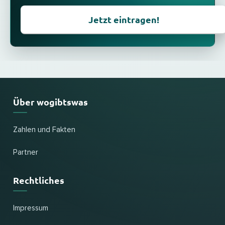
Jetzt eintragen!
Über wogibtswas
Zahlen und Fakten
Partner
Rechtliches
Impressum