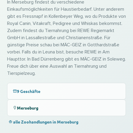
In Merseburg findest du verschiedene
Einkaufsmöglichkeiten für Haustierbedarf. Unter anderem
gibt es Fressnapf in Kollenbeyer Weg, wo du Produkte von
Royal Canin, Vitakraft, Pedigree und Whiskas bekommst.
Zudem findest du Tiernahrung bei REWE Regiemarkt
GmbH in Lassallestraße und Christianenstraße. Für
günstige Preise schau bei MÄC-GEIZ in Gotthardstraße
vorbei. Falls du in Leuna bist, besuche REWE in Am
Haupttor. In Bad Dürrenberg gibt es MÄC-GEIZ in Soleweg.
Freue dich über eine Auswahl an Tiernahrung und
Tierspielzeug.
9 Geschäfte
Merseburg
alle Zoohandlungen in Merseburg