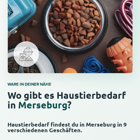
WARE IN DEINER NÄHE
Wo gibt es Haustierbedarf
in
Merseburg
?
Haustierbedarf findest du in Merseburg in 9
verschiedenen Geschäften.