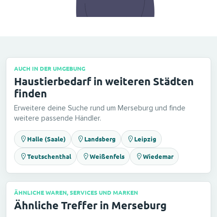
AUCH IN DER UMGEBUNG
Haustierbedarf in weiteren Städten
finden
Erweitere deine Suche rund um Merseburg und finde
weitere passende Händler.
Halle (Saale)
Landsberg
Leipzig
Teutschenthal
Weißenfels
Wiedemar
ÄHNLICHE WAREN, SERVICES UND MARKEN
Ähnliche Treffer in Merseburg