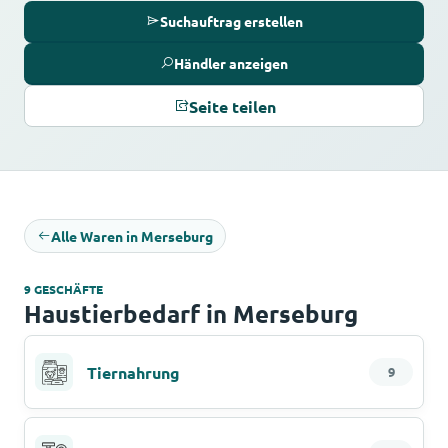
Suchauftrag erstellen
Händler anzeigen
Seite teilen
Alle Waren in Merseburg
9 GESCHÄFTE
Haustierbedarf in Merseburg
Tiernahrung
9