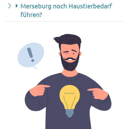
Merseburg noch Haustierbedarf
führen?