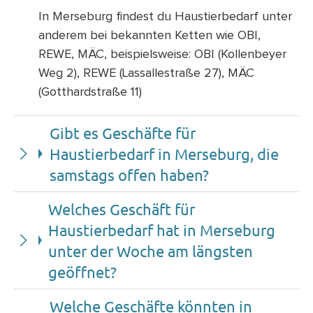
In Merseburg findest du Haustierbedarf unter
anderem bei bekannten Ketten wie OBI,
REWE, MÄC, beispielsweise: OBI (Kollenbeyer
Weg 2), REWE (Lassallestraße 27), MÄC
(Gotthardstraße 11)
Gibt es Geschäfte für
Haustierbedarf in Merseburg, die
samstags offen haben?
Welches Geschäft für
Haustierbedarf hat in Merseburg
unter der Woche am längsten
geöffnet?
Welche Geschäfte könnten in