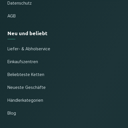
Datenschutz
AGB
Neu und beliebt
Liefer- & Abholservice
Einkaufszentren
Beliebteste Ketten
Neueste Geschäfte
Händlerkategorien
Blog