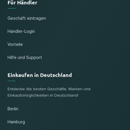
Für Händler
Geschäft eintragen
Händler-Login
Vorteile
Hilfe und Support
Einkaufen in Deutschland
Entdecke die besten Geschäfte, Marken und
Einkaufsmöglichkeiten in Deutschland!
Berlin
Hamburg