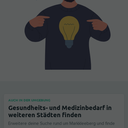
AUCH IN DER UMGEBUNG
Gesundheits- und Medizinbedarf in
weiteren Städten finden
Erweitere deine Suche rund um Markkleeberg und finde