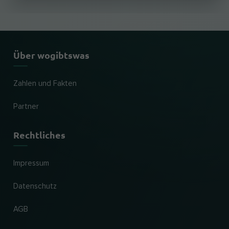
Über wogibtswas
Zahlen und Fakten
Partner
Rechtliches
Impressum
Datenschutz
AGB