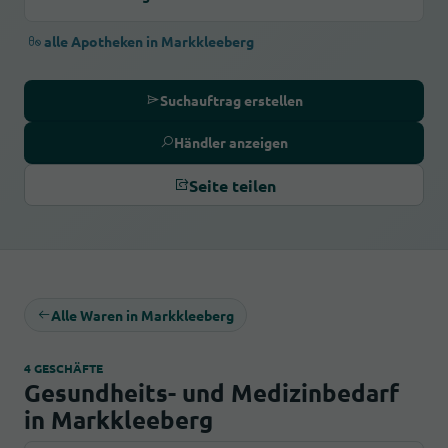
alle Apotheken in Markkleeberg
Suchauftrag erstellen
Händler anzeigen
Seite teilen
Alle Waren in Markkleeberg
4 GESCHÄFTE
Gesundheits- und Medizinbedarf
in Markkleeberg