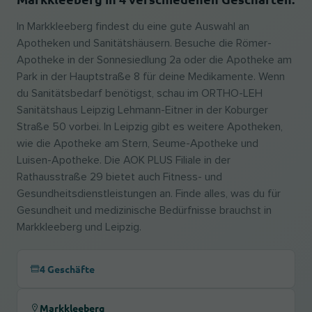
In Markkleeberg findest du eine gute Auswahl an
Apotheken und Sanitätshäusern. Besuche die Römer-
Apotheke in der Sonnesiedlung 2a oder die Apotheke am
Park in der Hauptstraße 8 für deine Medikamente. Wenn
du Sanitätsbedarf benötigst, schau im ORTHO-LEH
Sanitätshaus Leipzig Lehmann-Eitner in der Koburger
Straße 50 vorbei. In Leipzig gibt es weitere Apotheken,
wie die Apotheke am Stern, Seume-Apotheke und
Luisen-Apotheke. Die AOK PLUS Filiale in der
Rathausstraße 29 bietet auch Fitness- und
Gesundheitsdienstleistungen an. Finde alles, was du für
Gesundheit und medizinische Bedürfnisse brauchst in
Markkleeberg und Leipzig.
4 Geschäfte
Markkleeberg