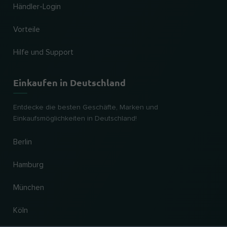
Händler-Login
Vorteile
Hilfe und Support
Einkaufen in Deutschland
Entdecke die besten Geschäfte, Marken und
Einkaufsmöglichkeiten in Deutschland!
Berlin
Hamburg
München
Köln