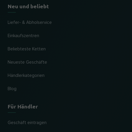
Neu und beliebt
Liefer- & Abholservice
Einkaufszentren
Beliebteste Ketten
Neueste Geschäfte
Händlerkategorien
Blog
Für Händler
Geschäft eintragen