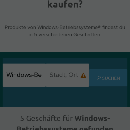
kaufen?
Produkte von Windows-Betriebssysteme® findest du
in 5 verschiedenen Geschäften.
SUCHEN
Windows-
5 Geschäfte für
Betriebssysteme gefunden