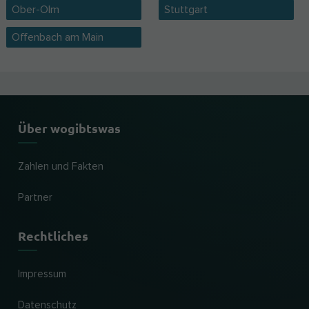
Ober-Olm
Stuttgart
Offenbach am Main
Über wogibtswas
Zahlen und Fakten
Partner
Rechtliches
Impressum
Datenschutz