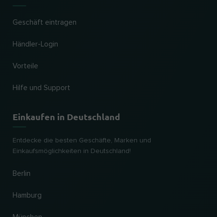
Geschäft eintragen
Händler-Login
Vorteile
Hilfe und Support
Einkaufen in Deutschland
Entdecke die besten Geschäfte, Marken und
Einkaufsmöglichkeiten in Deutschland!
Berlin
Hamburg