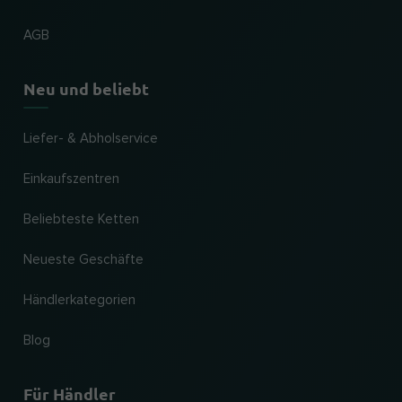
AGB
Neu und beliebt
Liefer- & Abholservice
Einkaufszentren
Beliebteste Ketten
Neueste Geschäfte
Händlerkategorien
Blog
Für Händler