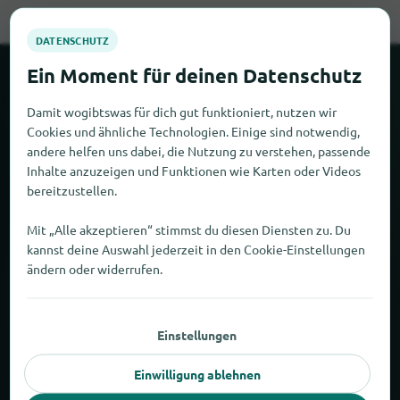
Über wogibtswas
Damit wogibtswas für dich gut funktioniert, nutzen wir
Cookies und ähnliche Technologien. Einige sind notwendig,
Zahlen und Fakten
andere helfen uns dabei, die Nutzung zu verstehen, passende
Inhalte anzuzeigen und Funktionen wie Karten oder Videos
Partner
bereitzustellen.
Rechtliches
Mit „Alle akzeptieren“ stimmst du diesen Diensten zu. Du
kannst deine Auswahl jederzeit in den Cookie-Einstellungen
ändern oder widerrufen.
Impressum
Datenschutz
Einstellungen
AGB
Einwilligung ablehnen