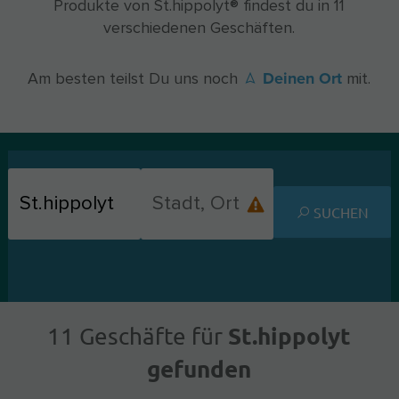
Produkte von St.hippolyt® findest du in 11
verschiedenen Geschäften.
Deinen Ort
Am besten teilst Du uns noch
mit.
SUCHEN
St.hippolyt
11 Geschäfte für
gefunden