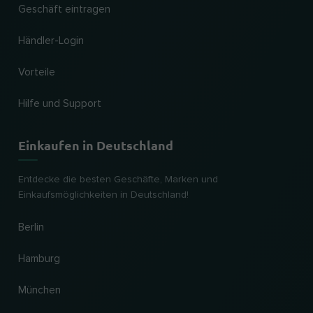
Geschäft eintragen
Händler-Login
Vorteile
Hilfe und Support
Einkaufen in Deutschland
Entdecke die besten Geschäfte, Marken und
Einkaufsmöglichkeiten in Deutschland!
Berlin
Hamburg
München