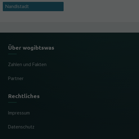
Nandlstadt
Über wogibtswas
Zahlen und Fakten
Partner
Rechtliches
Impressum
Datenschutz