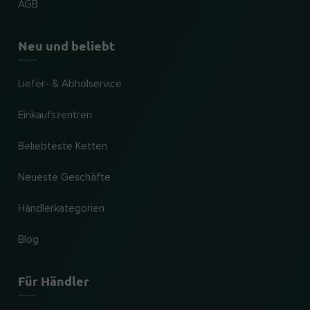
AGB
Neu und beliebt
Liefer- & Abholservice
Einkaufszentren
Beliebteste Ketten
Neueste Geschäfte
Händlerkategorien
Blog
Für Händler