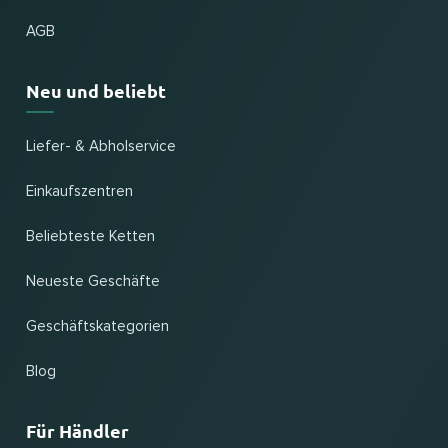
AGB
Neu und beliebt
Liefer- & Abholservice
Einkaufszentren
Beliebteste Ketten
Neueste Geschäfte
Geschäftskategorien
Blog
Für Händler