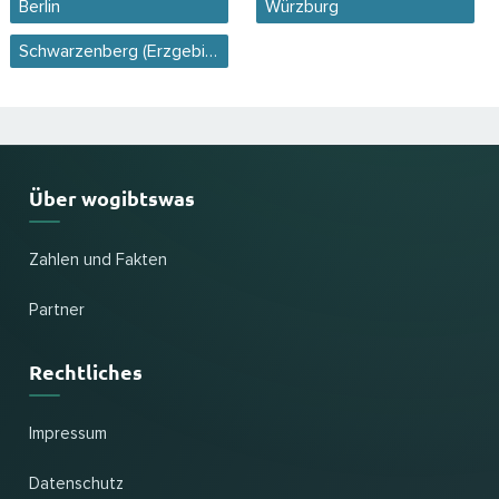
Berlin
Würzburg
Schwarzenberg (Erzgebirge)
Über wogibtswas
Zahlen und Fakten
Partner
Rechtliches
Impressum
Datenschutz