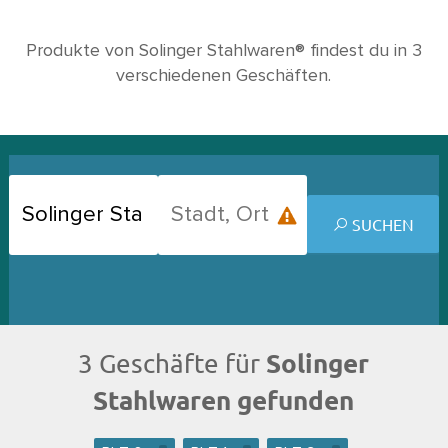
Produkte von Solinger Stahlwaren® findest du in 3
verschiedenen Geschäften.
SUCHEN
Solinger
3 Geschäfte für
Stahlwaren gefunden