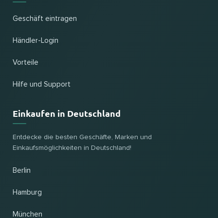
Geschäft eintragen
Händler-Login
Vorteile
Hilfe und Support
Einkaufen in Deutschland
Entdecke die besten Geschäfte, Marken und
Einkaufsmöglichkeiten in Deutschland!
Berlin
Hamburg
München