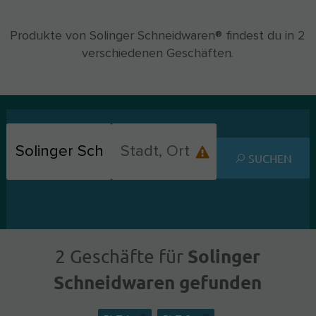
Produkte von Solinger Schneidwaren® findest du in 2
verschiedenen Geschäften.
SUCHEN
Solinger
2 Geschäfte für
Schneidwaren gefunden