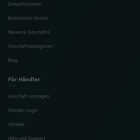
Einkaufszentren
Beliebteste Ketten
Neueste Geschäfte
Geschäftskategorien
Blog
Für Händler
Geschäft eintragen
Händler-Login
Vorteile
Hilfe und Support