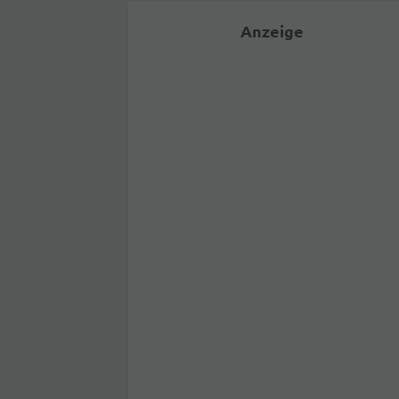
Anzeige