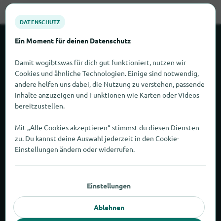
DATENSCHUTZ
Ein Moment für deinen Datenschutz
Über wogibtswas
Damit wogibtswas für dich gut funktioniert, nutzen wir
Cookies und ähnliche Technologien. Einige sind notwendig,
Zahlen und Fakten
andere helfen uns dabei, die Nutzung zu verstehen, passende
Inhalte anzuzeigen und Funktionen wie Karten oder Videos
Partner
bereitzustellen.
Rechtliches
Mit „Alle Cookies akzeptieren“ stimmst du diesen Diensten
zu. Du kannst deine Auswahl jederzeit in den Cookie-
Einstellungen ändern oder widerrufen.
Impressum
Datenschutz
Einstellungen
AGB
Ablehnen