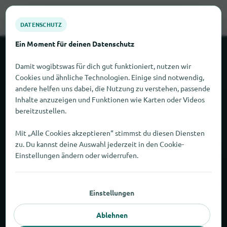
DATENSCHUTZ
Ein Moment für deinen Datenschutz
Über wogibtswas
Damit wogibtswas für dich gut funktioniert, nutzen wir
Cookies und ähnliche Technologien. Einige sind notwendig,
andere helfen uns dabei, die Nutzung zu verstehen, passende
Zahlen und Fakten
Inhalte anzuzeigen und Funktionen wie Karten oder Videos
bereitzustellen.
Partner
Mit „Alle Cookies akzeptieren“ stimmst du diesen Diensten
Rechtliches
zu. Du kannst deine Auswahl jederzeit in den Cookie-
Einstellungen ändern oder widerrufen.
Impressum
Datenschutz
Einstellungen
AGB
Ablehnen