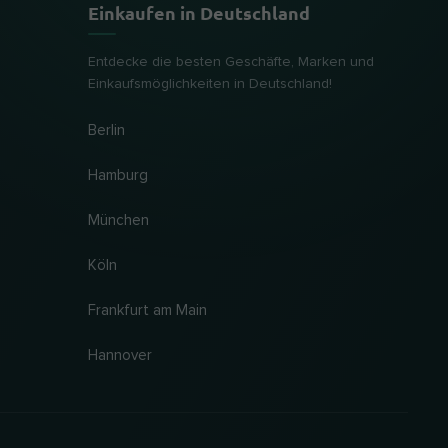
Einkaufen in Deutschland
Entdecke die besten Geschäfte, Marken und
Einkaufsmöglichkeiten in Deutschland!
Berlin
Hamburg
München
Köln
Frankfurt am Main
Hannover