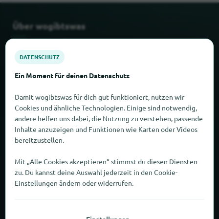
Über wogibtswas
Zahlen und Fakten
DATENSCHUTZ
Ein Moment für deinen Datenschutz
Partner
Damit wogibtswas für dich gut funktioniert, nutzen wir
Rechtliches
Cookies und ähnliche Technologien. Einige sind notwendig,
andere helfen uns dabei, die Nutzung zu verstehen, passende
Inhalte anzuzeigen und Funktionen wie Karten oder Videos
Impressum
bereitzustellen.
Datenschutz
Mit „Alle Cookies akzeptieren“ stimmst du diesen Diensten
zu. Du kannst deine Auswahl jederzeit in den Cookie-
AGB
Einstellungen ändern oder widerrufen.
Neu und beliebt
Einstellungen