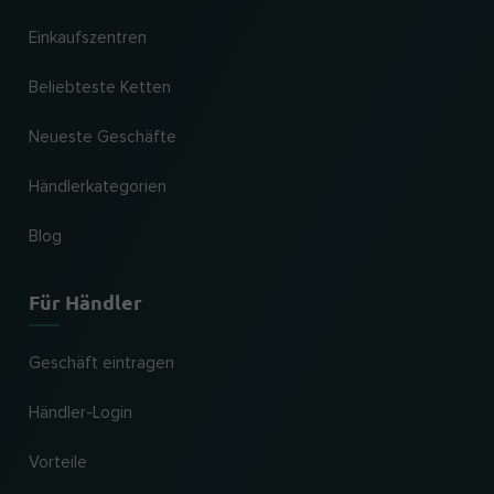
Einkaufszentren
Beliebteste Ketten
Neueste Geschäfte
Händlerkategorien
Blog
Für Händler
Geschäft eintragen
Händler-Login
Vorteile