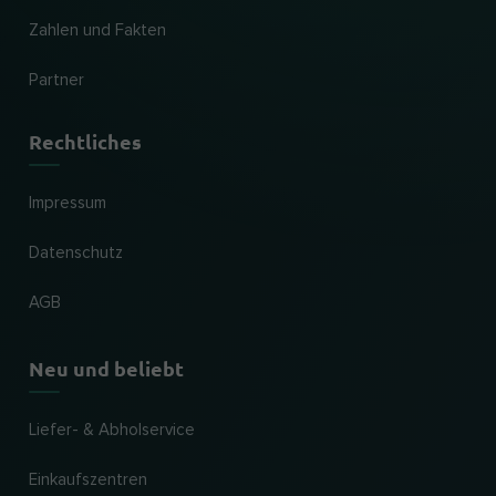
Zahlen und Fakten
Partner
Rechtliches
Impressum
Datenschutz
AGB
Neu und beliebt
Liefer- & Abholservice
Einkaufszentren