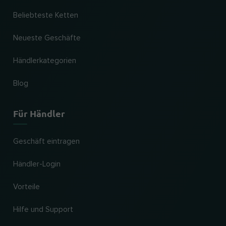
Beliebteste Ketten
Neueste Geschäfte
Händlerkategorien
Blog
Für Händler
Geschäft eintragen
Händler-Login
Vorteile
Hilfe und Support